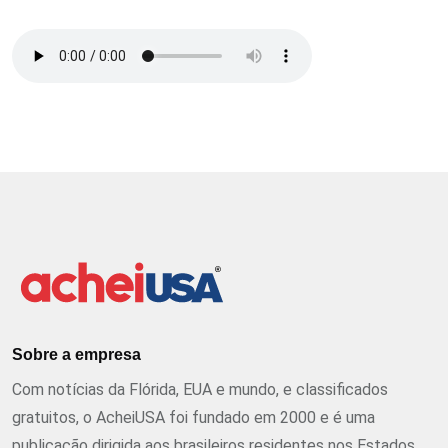
Sobre a empresa
Com notícias da Flórida, EUA e mundo, e classificados
gratuitos, o AcheiUSA foi fundado em 2000 e é uma
publicação dirigida aos brasileiros residentes nos Estados