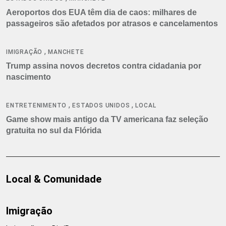
Aeroportos dos EUA têm dia de caos: milhares de
passageiros são afetados por atrasos e cancelamentos
,
IMIGRAÇÃO
MANCHETE
Trump assina novos decretos contra cidadania por
nascimento
,
,
ENTRETENIMENTO
ESTADOS UNIDOS
LOCAL
Game show mais antigo da TV americana faz seleção
gratuita no sul da Flórida
Local & Comunidade
Imigração