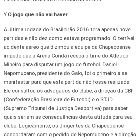
ϒ
O jogo que não vai haver
A última rodada do Brasileirão 2016 terá apenas nove
partidas e não dez como estava programado. O terrível
acidente aéreo que dizimou a equipe da Chapecoense
impede que a Arena Condá receba o time do Atlético
Mineiro para disputar um jogo de futebol. Daniel
Nepomuceno, presidente do Galo, foi o primeiro a se
manifestar para que esta partida não fosse realizada.
Ele consultou os advogados do clube, a direção da CBF
(Confederação Brasileira de Futebol) e o STJD
(Supremo Tribunal de Justiça Desportiva) para saber
quais seriam as consequências desta atitude para seu
clube. Logicamente, os dirigentes da Chapecoense
concordaram com o pedido de Nepomuceno e a direção