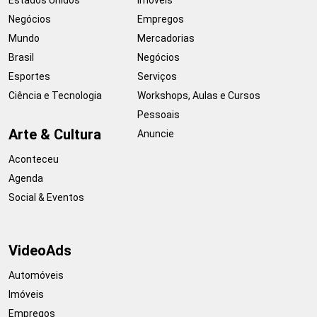
Negócios
Empregos
Mundo
Mercadorias
Brasil
Negócios
Esportes
Serviços
Ciência e Tecnologia
Workshops, Aulas e Cursos
Pessoais
Arte & Cultura
Anuncie
Aconteceu
Agenda
Social & Eventos
VideoAds
Automóveis
Imóveis
Empregos