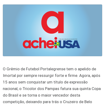
O Grêmio de Futebol Portalegrense tem o apelido de
Imortal por sempre ressurgir forte e firme. Agora, após
15 anos sem conquistar um título de expressão
nacional, o Tricolor dos Pampas fatura sua quinta Copa
do Brasil e se torna o maior vencedor desta
competição, deixando para trás o Cruzeiro de Belo