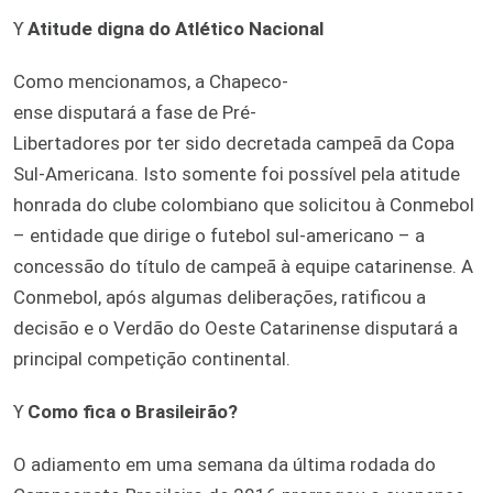
ϒ
Atitude digna do Atlético Nacional
Como mencionamos, a Chapeco-
ense disputará a fase de Pré-
Libertadores por ter sido decretada campeã da Copa
Sul-Americana. Isto somente foi possível pela atitude
honrada do clube colombiano que solicitou à Conmebol
– entidade que dirige o futebol sul-americano – a
concessão do título de campeã à equipe catarinense. A
Conmebol, após algumas deliberações, ratificou a
decisão e o Verdão do Oeste Catarinense disputará a
principal competição continental.
ϒ
Como fica o Brasileirão?
O adiamento em uma semana da última rodada do