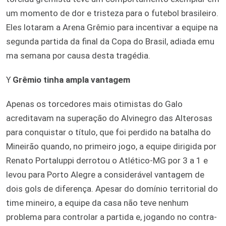
um momento de dor e tristeza para o futebol brasileiro.
Eles lotaram a Arena Grêmio para incentivar a equipe na
segunda partida da final da Copa do Brasil, adiada emu
ma semana por causa desta tragédia.
ϒ
Grêmio tinha ampla vantagem
Apenas os torcedores mais otimistas do Galo
acreditavam na superação do Alvinegro das Alterosas
para conquistar o título, que foi perdido na batalha do
Mineirão quando, no primeiro jogo, a equipe dirigida por
Renato Portaluppi derrotou o Atlético-MG por 3 a 1 e
levou para Porto Alegre a considerável vantagem de
dois gols de diferença. Apesar do domínio territorial do
time mineiro, a equipe da casa não teve nenhum
problema para controlar a partida e, jogando no contra-