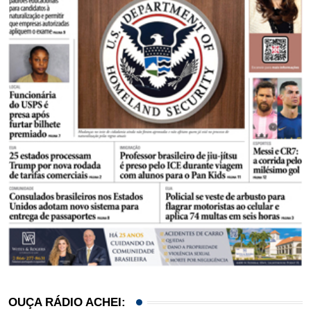
OUÇA RÁDIO ACHEI: