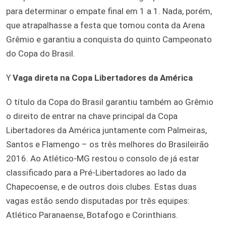
para determinar o empate final em 1 a 1. Nada, porém,
que atrapalhasse a festa que tomou conta da Arena
Grêmio e garantiu a conquista do quinto Campeonato
do Copa do Brasil.
ϒ
Vaga direta na Copa Libertadores da América
O título da Copa do Brasil garantiu também ao Grêmio
o direito de entrar na chave principal da Copa
Libertadores da América juntamente com Palmeiras,
Santos e Flamengo – os três melhores do Brasileirão
2016. Ao Atlético-MG restou o consolo de já estar
classificado para a Pré-Libertadores ao lado da
Chapecoense, e de outros dois clubes. Estas duas
vagas estão sendo disputadas por três equipes:
Atlético Paranaense, Botafogo e Corinthians.