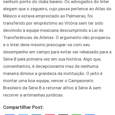
nenhum ponto do clube baiano. Os advogados do Inter
alegam que o zagueiro, cujo passe pertence ao Atlas do
México e estava emprestado ao Palmeiras, foi
transferido por empréstimo ao Vitória sem ter sido
devolvido à equipe mexicana descumprindo a Lei de
Transferências de Atletas. O argumento não prosperou
e o Inter deve mesmo preocupar-se com seu
desempenho em campo para evitar ser rebaixado para a
Série B pela primeira vez em sua história. Algo que,
convenhamos, é decepcionante mas de nenhuma
maneira diminui a grandeza da instituição. O jeito é
montar uma boa equipe, vencer o Campeonato
Brasileiro da Série B e retornar altivo à Série A sem
recorrer a artimanhas jurídicas.
Compartilhar Post: