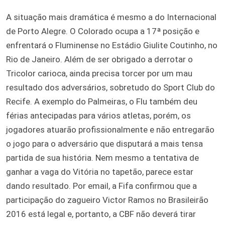
A situação mais dramática é mesmo a do Internacional
de Porto Alegre. O Colorado ocupa a 17ª posição e
enfrentará o Fluminense no Estádio Giulite Coutinho, no
Rio de Janeiro. Além de ser obrigado a derrotar o
Tricolor carioca, ainda precisa torcer por um mau
resultado dos adversários, sobretudo do Sport Club do
Recife. A exemplo do Palmeiras, o Flu também deu
férias antecipadas para vários atletas, porém, os
jogadores atuarão profissionalmente e não entregarão
o jogo para o adversário que disputará a mais tensa
partida de sua história. Nem mesmo a tentativa de
ganhar a vaga do Vitória no tapetão, parece estar
dando resultado. Por email, a Fifa confirmou que a
participação do zagueiro Victor Ramos no Brasileirão
2016 está legal e, portanto, a CBF não deverá tirar