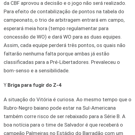
da CBF aprovou a decisão e o jogo não será realizado.
Para efeito de contabilização de pontos na tabela do
campeonato, o trio de arbitragem entrará em campo,
esperará meia hora (tempo regulamentar para
concessão de WO) e dará WO para as duas equipes.
Assim, cada equipe perderá três pontos, os quais não
faltarão nenhuma falta porque ambas já estão
classificadas para a Pré-Libertadores. Prevaleceu o
bom-senso e a sensibilidade.
ϒ
Briga para fugir do Z-4
A situação do Vitória é curiosa. Ao mesmo tempo que o
Rubro-Negro baiano pode estar na Sul-Americana
também corre risco de ser rebaixado para a Série B. A
boa notícia para o time de Salvador é que receberá o
campeão Palmeiras no Estádio do Barradão com um