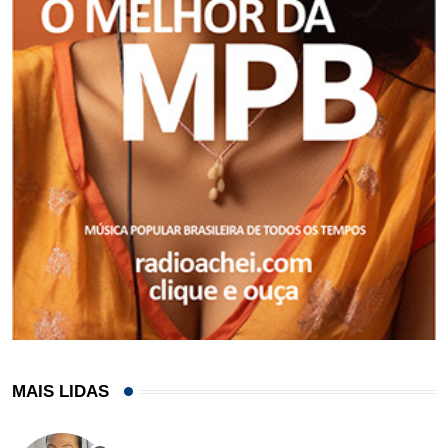
MAIS LIDAS