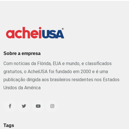
Sobre a empresa
Com notícias da Flórida, EUA e mundo, e classificados
gratuitos, o AcheiUSA foi fundado em 2000 e é uma
publicação dirigida aos brasileiros residentes nos Estados
Unidos da América
Tags