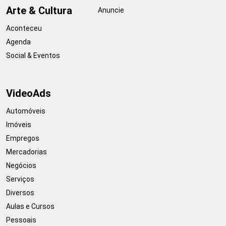
Arte & Cultura
Anuncie
Aconteceu
Agenda
Social & Eventos
VideoAds
Automóveis
Imóveis
Empregos
Mercadorias
Negócios
Serviços
Diversos
Aulas e Cursos
Pessoais