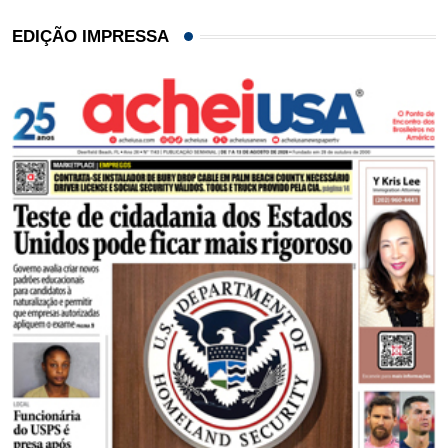
EDIÇÃO IMPRESSA