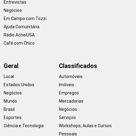
Entrevistas
Negócios
Em Campo com Tozzi
Ajuda Comunitária
Rádio AcheiUSA
Café com Chico
Geral
Classificados
Local
Automóveis
Estados Unidos
Imóveis
Negócios
Empregos
Mundo
Mercadorias
Brasil
Negócios
Esportes
Serviços
Ciência e Tecnologia
Workshops, Aulas e Cursos
Pessoais