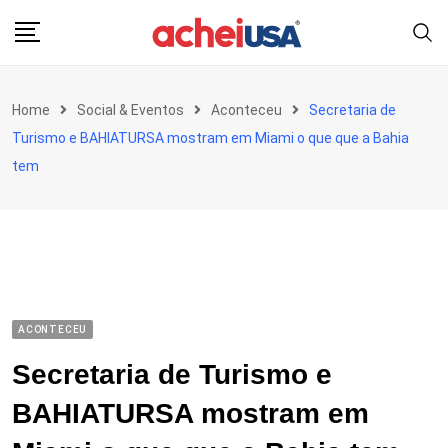
Skip
to
content
Home
Social & Eventos
Aconteceu
Secretaria de
Turismo e BAHIATURSA mostram em Miami o que que a Bahia
tem
ACONTECEU
Secretaria de Turismo e
BAHIATURSA mostram em