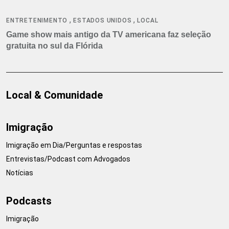
,
,
ENTRETENIMENTO
ESTADOS UNIDOS
LOCAL
Game show mais antigo da TV americana faz seleção
gratuita no sul da Flórida
Local & Comunidade
Imigração
Imigração em Dia/Perguntas e respostas
Entrevistas/Podcast com Advogados
Notícias
Podcasts
Imigração