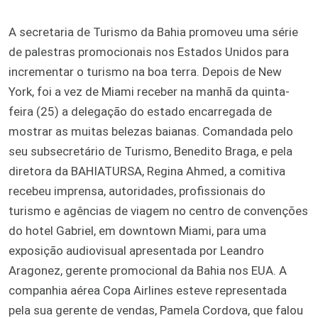
A secretaria de Turismo da Bahia promoveu uma série
de palestras promocionais nos Estados Unidos para
incrementar o turismo na boa terra. Depois de New
York, foi a vez de Miami receber na manhã da quinta-
feira (25) a delegação do estado encarregada de
mostrar as muitas belezas baianas. Comandada pelo
seu subsecretário de Turismo, Benedito Braga, e pela
diretora da BAHIATURSA, Regina Ahmed, a comitiva
recebeu imprensa, autoridades, profissionais do
turismo e agências de viagem no centro de convenções
do hotel Gabriel, em downtown Miami, para uma
exposição audiovisual apresentada por Leandro
Aragonez, gerente promocional da Bahia nos EUA. A
companhia aérea Copa Airlines esteve representada
pela sua gerente de vendas, Pamela Cordova, que falou