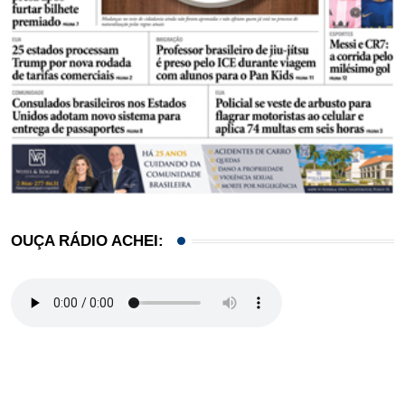
OUÇA RÁDIO ACHEI: