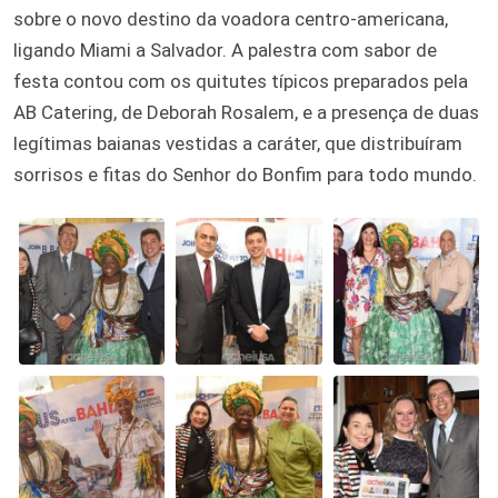
sobre o novo destino da voadora centro-americana,
ligando Miami a Salvador. A palestra com sabor de
festa contou com os quitutes típicos preparados pela
AB Catering, de Deborah Rosalem, e a presença de duas
legítimas baianas vestidas a caráter, que distribuíram
sorrisos e fitas do Senhor do Bonfim para todo mundo.