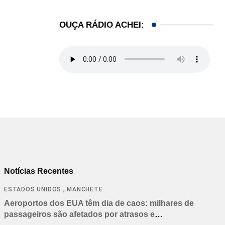
OUÇA RÁDIO ACHEI:
Notícias Recentes
,
ESTADOS UNIDOS
MANCHETE
Aeroportos dos EUA têm dia de caos: milhares de
passageiros são afetados por atrasos e