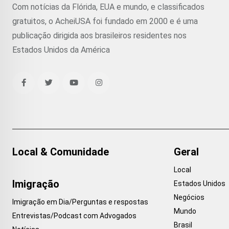
Com notícias da Flórida, EUA e mundo, e classificados
gratuitos, o AcheiUSA foi fundado em 2000 e é uma
publicação dirigida aos brasileiros residentes nos
Estados Unidos da América
Local & Comunidade
Geral
Local
Imigração
Estados Unidos
Negócios
Imigração em Dia/Perguntas e respostas
Mundo
Entrevistas/Podcast com Advogados
Brasil