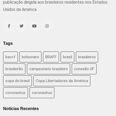
publicação dirigida aos brasileiros residentes nos Estados
Unidos da América
Tags
baccf
bolsonaro
BRAFF
brasil
brasileiros
brasileirão
campeonato brasileiro
conexão UF
copa do brasil
Copa Libertadores da América
coronavirus
coronavírus
Notícias Recentes