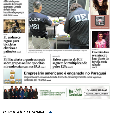
OUÇA RÁDIO ACHEI: