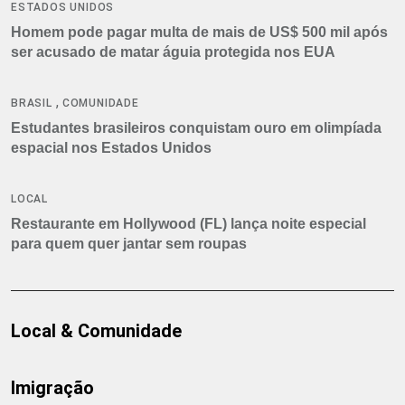
ESTADOS UNIDOS
Homem pode pagar multa de mais de US$ 500 mil após
ser acusado de matar águia protegida nos EUA
,
BRASIL
COMUNIDADE
Estudantes brasileiros conquistam ouro em olimpíada
espacial nos Estados Unidos
LOCAL
Restaurante em Hollywood (FL) lança noite especial
para quem quer jantar sem roupas
Local & Comunidade
Imigração