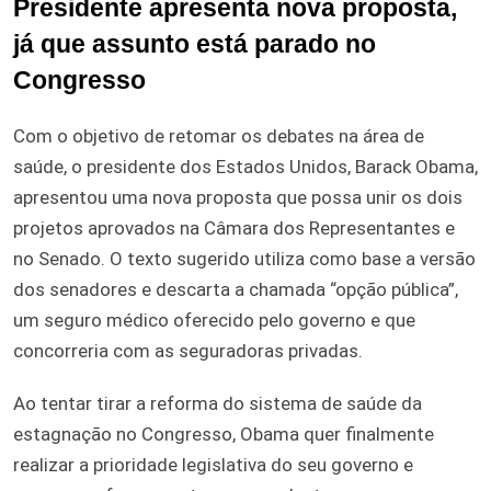
Presidente apresenta nova proposta,
já que assunto está parado no
Congresso
Com o objetivo de retomar os debates na área de
saúde, o presidente dos Estados Unidos, Barack Obama,
apresentou uma nova proposta que possa unir os dois
projetos aprovados na Câmara dos Representantes e
no Senado. O texto sugerido utiliza como base a versão
dos senadores e descarta a chamada “opção pública”,
um seguro médico oferecido pelo governo e que
concorreria com as seguradoras privadas.
Ao tentar tirar a reforma do sistema de saúde da
estagnação no Congresso, Obama quer finalmente
realizar a prioridade legislativa do seu governo e