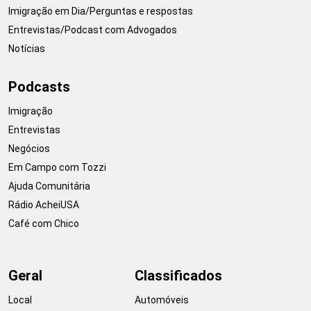
Imigração em Dia/Perguntas e respostas
Entrevistas/Podcast com Advogados
Notícias
Podcasts
Imigração
Entrevistas
Negócios
Em Campo com Tozzi
Ajuda Comunitária
Rádio AcheiUSA
Café com Chico
Geral
Classificados
Local
Automóveis