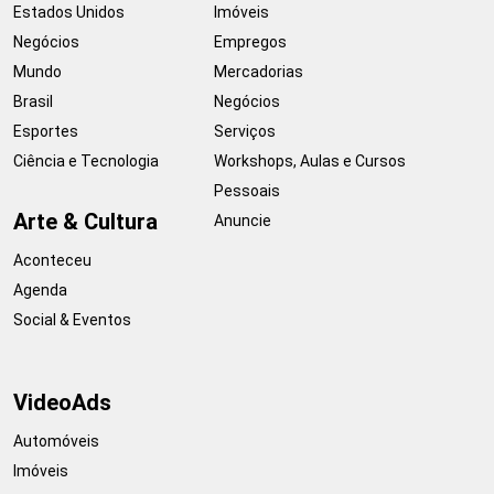
Estados Unidos
Imóveis
Negócios
Empregos
Mundo
Mercadorias
Brasil
Negócios
Esportes
Serviços
Ciência e Tecnologia
Workshops, Aulas e Cursos
Pessoais
Arte & Cultura
Anuncie
Aconteceu
Agenda
Social & Eventos
VideoAds
Automóveis
Imóveis