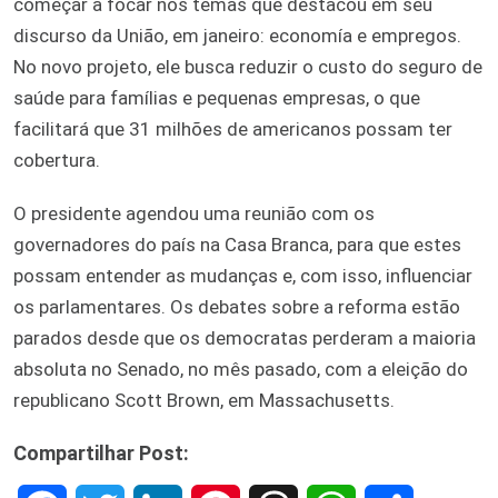
começar a focar nos temas que destacou em seu
discurso da União, em janeiro: economía e empregos.
No novo projeto, ele busca reduzir o custo do seguro de
saúde para famílias e pequenas empresas, o que
facilitará que 31 milhões de americanos possam ter
cobertura.
O presidente agendou uma reunião com os
governadores do país na Casa Branca, para que estes
possam entender as mudanças e, com isso, influenciar
os parlamentares. Os debates sobre a reforma estão
parados desde que os democratas perderam a maioria
absoluta no Senado, no mês pasado, com a eleição do
republicano Scott Brown, em Massachusetts.
Compartilhar Post: