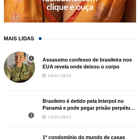
MAIS LIDAS
Assassino confesso de brasileira nos
EUA revela onde deixou o corpo
09/01/2023
Brasileiro é detido pela Interpol no
Panamá e pode pegar prisão perpétua
nos EUA
19/01/2023
1º condomínio do mundo de casas