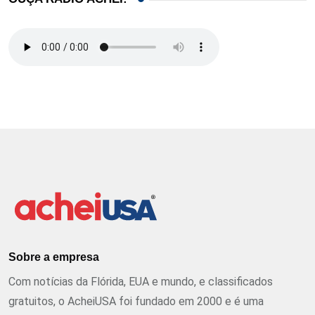
Sobre a empresa
Com notícias da Flórida, EUA e mundo, e classificados
gratuitos, o AcheiUSA foi fundado em 2000 e é uma