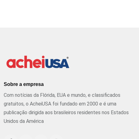
Sobre a empresa
Com notícias da Flórida, EUA e mundo, e classificados
gratuitos, o AcheiUSA foi fundado em 2000 e é uma
publicação dirigida aos brasileiros residentes nos Estados
Unidos da América