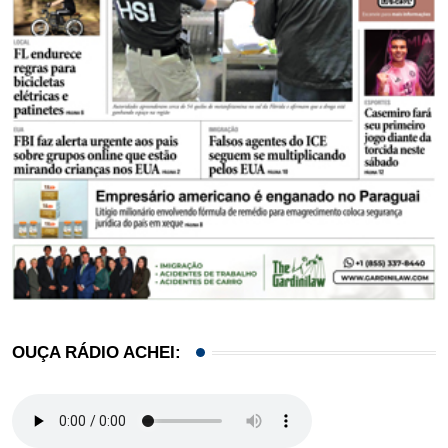
OUÇA RÁDIO ACHEI: