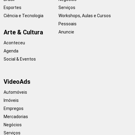
Esportes
Serviços
Ciência e Tecnologia
Workshops, Aulas e Cursos
Pessoais
Arte & Cultura
Anuncie
Aconteceu
Agenda
Social & Eventos
VideoAds
Automóveis
Imóveis
Empregos
Mercadorias
Negócios
Serviços