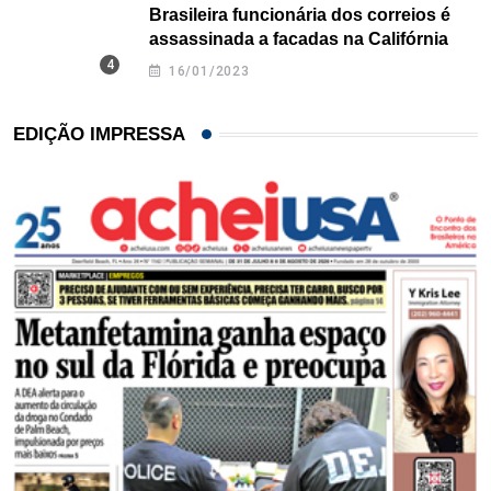
Brasileira funcionária dos correios é
assassinada a facadas na Califórnia
16/01/2023
EDIÇÃO IMPRESSA