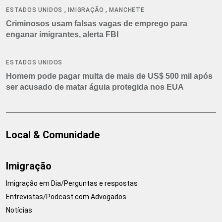
,
,
ESTADOS UNIDOS
IMIGRAÇÃO
MANCHETE
Criminosos usam falsas vagas de emprego para
enganar imigrantes, alerta FBI
ESTADOS UNIDOS
Homem pode pagar multa de mais de US$ 500 mil após
ser acusado de matar águia protegida nos EUA
Local & Comunidade
Imigração
Imigração em Dia/Perguntas e respostas
Entrevistas/Podcast com Advogados
Notícias