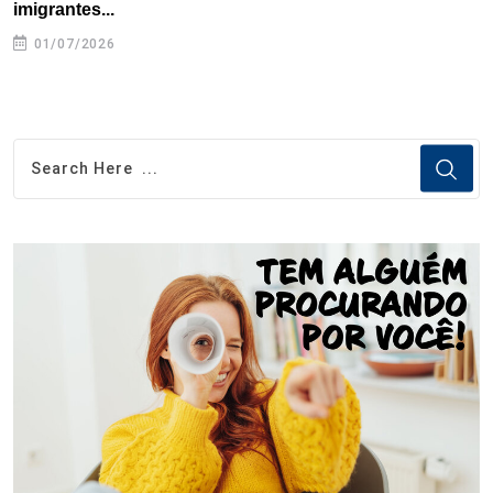
imigrantes...
01/07/2026