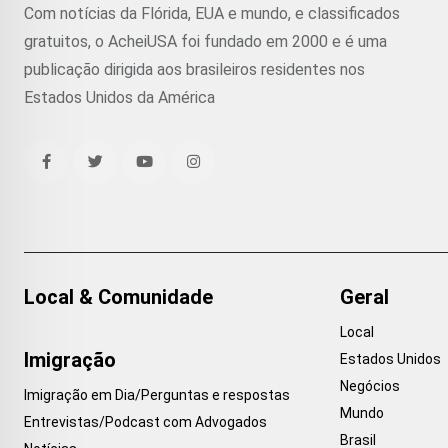
Com notícias da Flórida, EUA e mundo, e classificados
gratuitos, o AcheiUSA foi fundado em 2000 e é uma
publicação dirigida aos brasileiros residentes nos
Estados Unidos da América
Local & Comunidade
Geral
Local
Imigração
Estados Unidos
Negócios
Imigração em Dia/Perguntas e respostas
Mundo
Entrevistas/Podcast com Advogados
Brasil