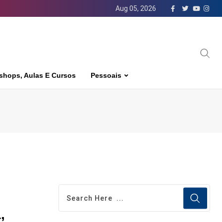
Aug 05, 2026
shops, Aulas E Cursos
Pessoais
,