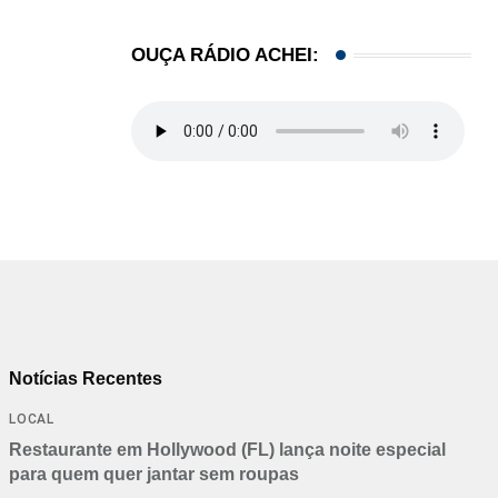
OUÇA RÁDIO ACHEI:
Notícias Recentes
LOCAL
Restaurante em Hollywood (FL) lança noite especial
para quem quer jantar sem roupas