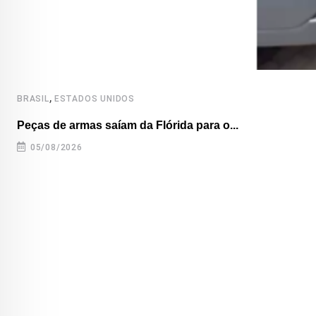
,
BRASIL
ESTADOS UNIDOS
Peças de armas saíam da Flórida para o...
05/08/2026