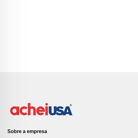
Sobre a empresa