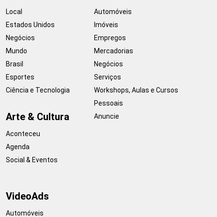
Local
Automóveis
Estados Unidos
Imóveis
Negócios
Empregos
Mundo
Mercadorias
Brasil
Negócios
Esportes
Serviços
Ciência e Tecnologia
Workshops, Aulas e Cursos
Pessoais
Arte & Cultura
Anuncie
Aconteceu
Agenda
Social & Eventos
VideoAds
Automóveis