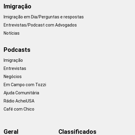
Imigração
Imigração em Dia/Perguntas e respostas
Entrevistas/Podcast com Advogados
Notícias
Podcasts
Imigração
Entrevistas
Negócios
Em Campo com Tozzi
Ajuda Comunitária
Rádio AcheiUSA
Café com Chico
Geral
Classificados