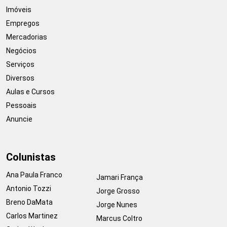
Imóveis
Empregos
Mercadorias
Negócios
Serviços
Diversos
Aulas e Cursos
Pessoais
Anuncie
Colunistas
Ana Paula Franco
Jamari França
Antonio Tozzi
Jorge Grosso
Breno DaMata
Jorge Nunes
Carlos Martinez
Marcus Coltro