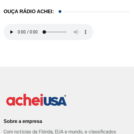
OUÇA RÁDIO ACHEI:
Sobre a empresa
Com notícias da Flórida, EUA e mundo, e classificados