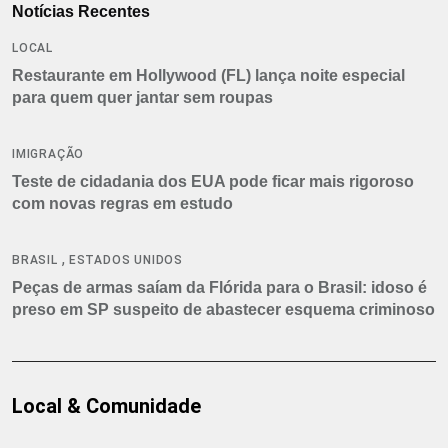
Notícias Recentes
LOCAL
Restaurante em Hollywood (FL) lança noite especial
para quem quer jantar sem roupas
IMIGRAÇÃO
Teste de cidadania dos EUA pode ficar mais rigoroso
com novas regras em estudo
,
BRASIL
ESTADOS UNIDOS
Peças de armas saíam da Flórida para o Brasil: idoso é
preso em SP suspeito de abastecer esquema criminoso
Local & Comunidade