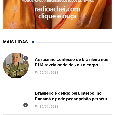
MAIS LIDAS
Assassino confesso de brasileira nos
EUA revela onde deixou o corpo
09/01/2023
Brasileiro é detido pela Interpol no
Panamá e pode pegar prisão perpétua
nos EUA
19/01/2023