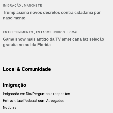
,
IMIGRAÇÃO
MANCHETE
Trump assina novos decretos contra cidadania por
nascimento
,
,
ENTRETENIMENTO
ESTADOS UNIDOS
LOCAL
Game show mais antigo da TV americana faz seleção
gratuita no sul da Flórida
Local & Comunidade
Imigração
Imigração em Dia/Perguntas e respostas
Entrevistas/Podcast com Advogados
Notícias