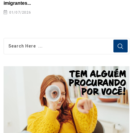
imigrantes...
01/07/2026