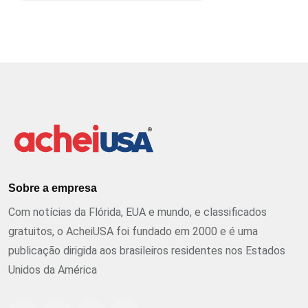
Sobre a empresa
Com notícias da Flórida, EUA e mundo, e classificados
gratuitos, o AcheiUSA foi fundado em 2000 e é uma
publicação dirigida aos brasileiros residentes nos Estados
Unidos da América