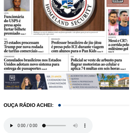
OUÇA RÁDIO ACHEI: