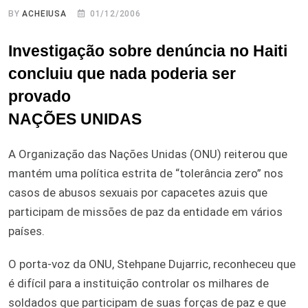
BY
ACHEIUSA
01/12/2006
Investigação sobre denúncia no Haiti
concluiu que nada poderia ser
provado
NAÇÕES UNIDAS
A Organização das Nações Unidas (ONU) reiterou que
mantém uma política estrita de “tolerância zero” nos
casos de abusos sexuais por capacetes azuis que
participam de missões de paz da entidade em vários
países.
O porta-voz da ONU, Stehpane Dujarric, reconheceu que
é difícil para a instituição controlar os milhares de
soldados que participam de suas forças de paz e que