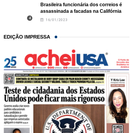
Brasileira funcionária dos correios é
assassinada a facadas na Califórnia
16/01/2023
EDIÇÃO IMPRESSA