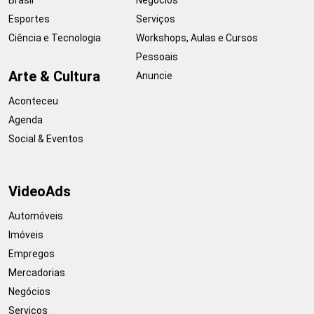
Esportes
Serviços
Ciência e Tecnologia
Workshops, Aulas e Cursos
Pessoais
Arte & Cultura
Anuncie
Aconteceu
Agenda
Social & Eventos
VideoAds
Automóveis
Imóveis
Empregos
Mercadorias
Negócios
Serviços