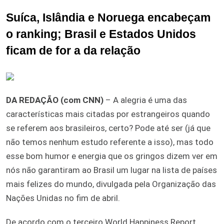
Suíca, Islândia e Noruega encabeçam
o ranking; Brasil e Estados Unidos
ficam de for a da relação
DA REDAÇÃO (com CNN)
– A alegria é uma das
características mais citadas por estrangeiros quando
se referem aos brasileiros, certo? Pode até ser (já que
não temos nenhum estudo referente a isso), mas todo
esse bom humor e energia que os gringos dizem ver em
nós não garantiram ao Brasil um lugar na lista de países
mais felizes do mundo, divulgada pela Organização das
Nações Unidas no fim de abril.
De acordo com o terceiro World Happiness Report,