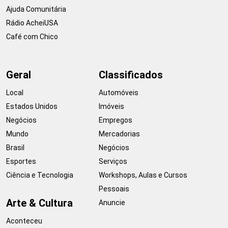
Ajuda Comunitária
Rádio AcheiUSA
Café com Chico
Geral
Classificados
Local
Automóveis
Estados Unidos
Imóveis
Negócios
Empregos
Mundo
Mercadorias
Brasil
Negócios
Esportes
Serviços
Ciência e Tecnologia
Workshops, Aulas e Cursos
Pessoais
Arte & Cultura
Anuncie
Aconteceu