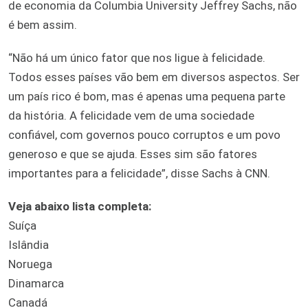
de economia da Columbia University Jeffrey Sachs, não
é bem assim.
“Não há um único fator que nos ligue à felicidade.
Todos esses países vão bem em diversos aspectos. Ser
um país rico é bom, mas é apenas uma pequena parte
da história. A felicidade vem de uma sociedade
confiável, com governos pouco corruptos e um povo
generoso e que se ajuda. Esses sim são fatores
importantes para a felicidade”, disse Sachs à CNN.
Veja abaixo lista completa:
Suíça
Islândia
Noruega
Dinamarca
Canadá