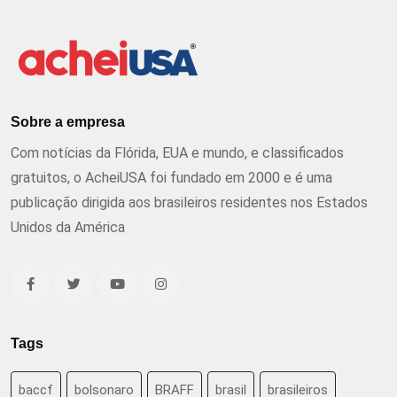
Sobre a empresa
Com notícias da Flórida, EUA e mundo, e classificados
gratuitos, o AcheiUSA foi fundado em 2000 e é uma
publicação dirigida aos brasileiros residentes nos Estados
Unidos da América
Tags
baccf
bolsonaro
BRAFF
brasil
brasileiros