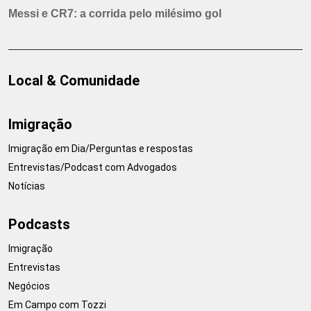
Messi e CR7: a corrida pelo milésimo gol
Local & Comunidade
Imigração
Imigração em Dia/Perguntas e respostas
Entrevistas/Podcast com Advogados
Notícias
Podcasts
Imigração
Entrevistas
Negócios
Em Campo com Tozzi