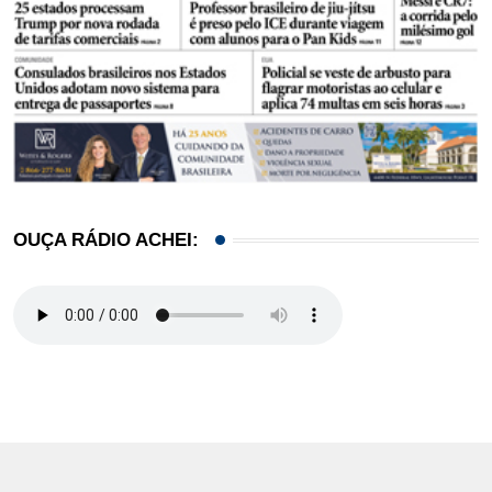
OUÇA RÁDIO ACHEI: