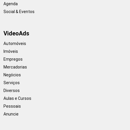
Agenda
Social & Eventos
VideoAds
Automóveis
Imóveis
Empregos
Mercadorias
Negócios
Serviços
Diversos
Aulas e Cursos
Pessoais
Anuncie