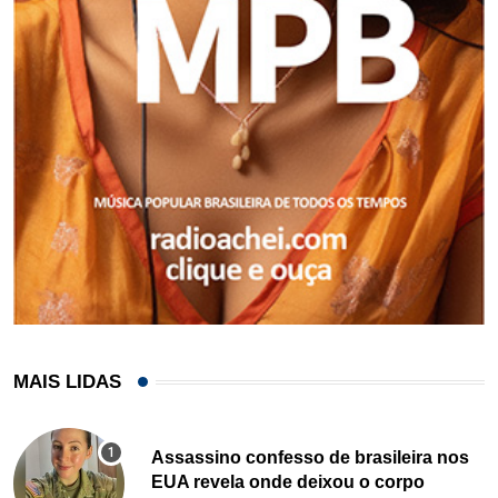
MAIS LIDAS
Assassino confesso de brasileira nos
EUA revela onde deixou o corpo