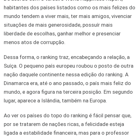
habitantes dos países listados como os mais felizes do
mundo tendem a viver mais, ter mais amigos, vivenciar
situações de mais generosidade, possuír mais
liberdade de escolhas, ganhar melhor e presenciar
menos atos de corrupção.
Dessa forma, o ranking traz, encabeçando a relação, a
Suíça. O pequeno país europeu roubou o posto de outra
nação daquele continente nessa edição do ranking. A
Dinamarca era, até o ano passado, o país mais feliz do
mundo, e agora figura na terceira posição. Em segundo
lugar, aparece a Islândia, também na Europa.
Ao ver os países do topo do ranking é fácil pensar que,
por se tratarem de nações ricas, a felicidade esteja
ligada a estabilidade financeira, mas para o professor