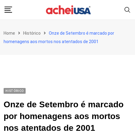
Skip
to
content
Home
Histórico
Onze de Setembro é marcado por
homenagens aos mortos nos atentados de 2001
HISTÓRICO
Onze de Setembro é marcado
por homenagens aos mortos
nos atentados de 2001