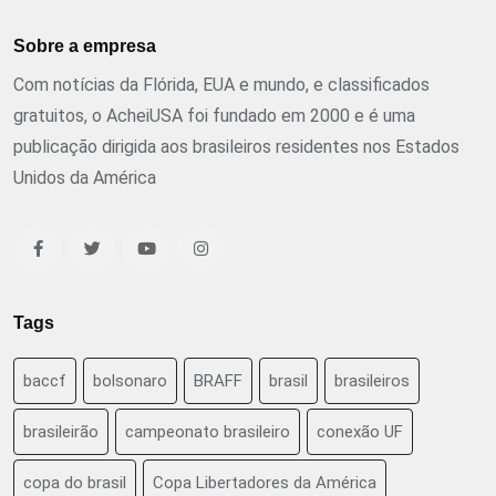
Sobre a empresa
Com notícias da Flórida, EUA e mundo, e classificados
gratuitos, o AcheiUSA foi fundado em 2000 e é uma
publicação dirigida aos brasileiros residentes nos Estados
Unidos da América
Tags
baccf
bolsonaro
BRAFF
brasil
brasileiros
brasileirão
campeonato brasileiro
conexão UF
copa do brasil
Copa Libertadores da América