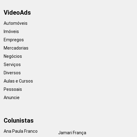
VideoAds
Automóveis
Imóveis
Empregos
Mercadorias
Negócios
Serviços
Diversos
Aulas e Cursos
Pessoais
Anuncie
Colunistas
Ana Paula Franco
Jamari França