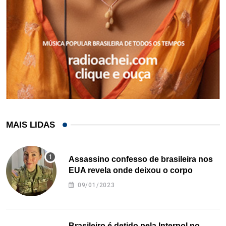
MAIS LIDAS
Assassino confesso de brasileira nos
EUA revela onde deixou o corpo
09/01/2023
Brasileiro é detido pela Interpol no