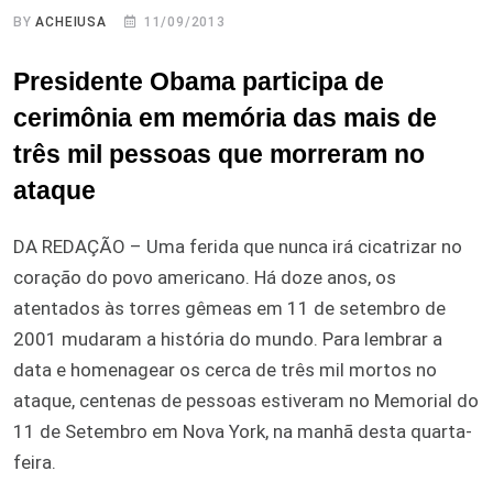
BY
ACHEIUSA
11/09/2013
Presidente Obama participa de
cerimônia em memória das mais de
três mil pessoas que morreram no
ataque
DA REDAÇÃO – Uma ferida que nunca irá cicatrizar no
coração do povo americano. Há doze anos, os
atentados às torres gêmeas em 11 de setembro de
2001 mudaram a história do mundo. Para lembrar a
data e homenagear os cerca de três mil mortos no
ataque, centenas de pessoas estiveram no Memorial do
11 de Setembro em Nova York, na manhã desta quarta-
feira.