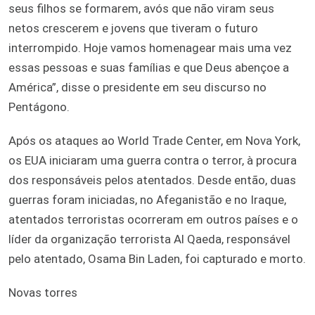
seus filhos se formarem, avós que não viram seus
netos crescerem e jovens que tiveram o futuro
interrompido. Hoje vamos homenagear mais uma vez
essas pessoas e suas famílias e que Deus abençoe a
América”, disse o presidente em seu discurso no
Pentágono.
Após os ataques ao World Trade Center, em Nova York,
os EUA iniciaram uma guerra contra o terror, à procura
dos responsáveis pelos atentados. Desde então, duas
guerras foram iniciadas, no Afeganistão e no Iraque,
atentados terroristas ocorreram em outros países e o
líder da organização terrorista Al Qaeda, responsável
pelo atentado, Osama Bin Laden, foi capturado e morto.
Novas torres