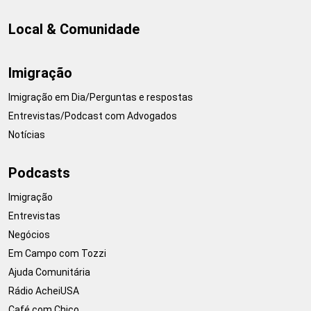
Local & Comunidade
Imigração
Imigração em Dia/Perguntas e respostas
Entrevistas/Podcast com Advogados
Notícias
Podcasts
Imigração
Entrevistas
Negócios
Em Campo com Tozzi
Ajuda Comunitária
Rádio AcheiUSA
Café com Chico