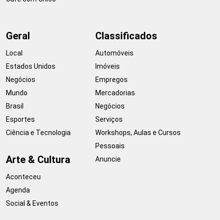
Geral
Classificados
Local
Automóveis
Estados Unidos
Imóveis
Negócios
Empregos
Mundo
Mercadorias
Brasil
Negócios
Esportes
Serviços
Ciência e Tecnologia
Workshops, Aulas e Cursos
Pessoais
Arte & Cultura
Anuncie
Aconteceu
Agenda
Social & Eventos