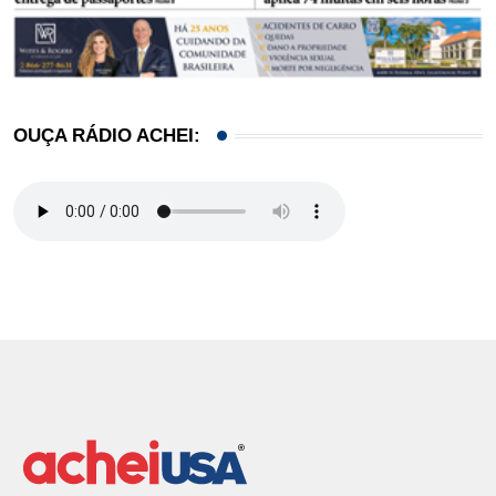
OUÇA RÁDIO ACHEI: