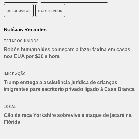
coronavirus
coronavírus
Notícias Recentes
ESTADOS UNIDOS
Robôs humanoides começam a fazer faxina em casas
nos EUA por $30 a hora
IMIGRAÇÃO
Trump entrega a assistência jurídica de crianças
imigrantes para escritório privado ligado à Casa Branca
LOCAL
Cão da raça Yorkshire sobrevive a ataque de jacaré na
Flórida