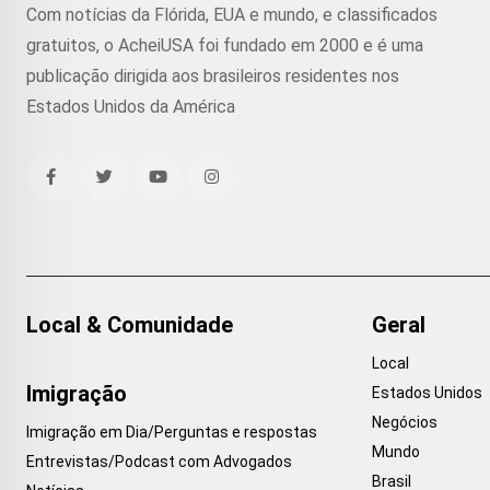
Com notícias da Flórida, EUA e mundo, e classificados
gratuitos, o AcheiUSA foi fundado em 2000 e é uma
publicação dirigida aos brasileiros residentes nos
Estados Unidos da América
Local & Comunidade
Geral
Local
Imigração
Estados Unidos
Negócios
Imigração em Dia/Perguntas e respostas
Mundo
Entrevistas/Podcast com Advogados
Brasil