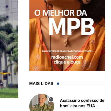
MAIS LIDAS
Assassino confesso de
brasileira nos EUA
HISTÓRICO