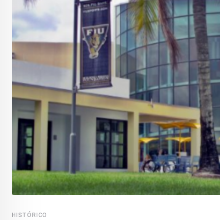
HISTÓRICO