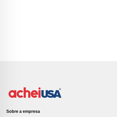
Sobre a empresa