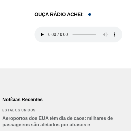
OUÇA RÁDIO ACHEI:
Notícias Recentes
ESTADOS UNIDOS
Aeroportos dos EUA têm dia de caos: milhares de
passageiros são afetados por atrasos e