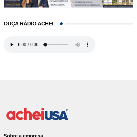
OUÇA RÁDIO ACHEI:
Sobre a empresa