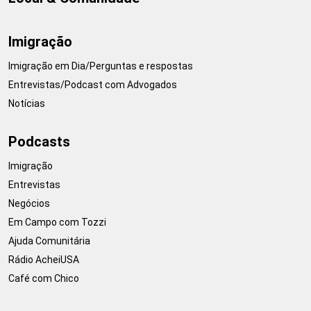
Imigração
Imigração em Dia/Perguntas e respostas
Entrevistas/Podcast com Advogados
Notícias
Podcasts
Imigração
Entrevistas
Negócios
Em Campo com Tozzi
Ajuda Comunitária
Rádio AcheiUSA
Café com Chico