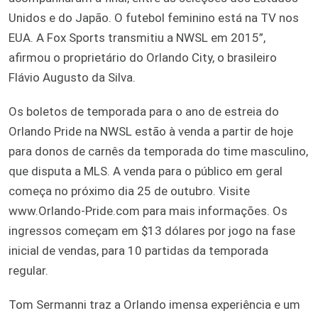
Unidos e do Japão. O futebol feminino está na TV nos
EUA. A Fox Sports transmitiu a NWSL em 2015”,
afirmou o proprietário do Orlando City, o brasileiro
Flávio Augusto da Silva.
Os boletos de temporada para o ano de estreia do
Orlando Pride na NWSL estão à venda a partir de hoje
para donos de carnês da temporada do time masculino,
que disputa a MLS. A venda para o público em geral
começa no próximo dia 25 de outubro. Visite
www.Orlando-Pride.com para mais informações. Os
ingressos começam em $13 dólares por jogo na fase
inicial de vendas, para 10 partidas da temporada
regular.
Tom Sermanni traz a Orlando imensa experiência e um