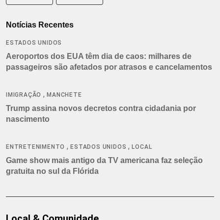
Notícias Recentes
ESTADOS UNIDOS
Aeroportos dos EUA têm dia de caos: milhares de
passageiros são afetados por atrasos e cancelamentos
,
IMIGRAÇÃO
MANCHETE
Trump assina novos decretos contra cidadania por
nascimento
,
,
ENTRETENIMENTO
ESTADOS UNIDOS
LOCAL
Game show mais antigo da TV americana faz seleção
gratuita no sul da Flórida
Local & Comunidade