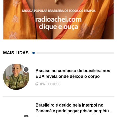
MAIS LIDAS
Assassino confesso de brasileira nos
EUA revela onde deixou o corpo
09/01/2023
Brasileiro é detido pela Interpol no
Panamá e pode pegar prisão perpétua
nos EUA