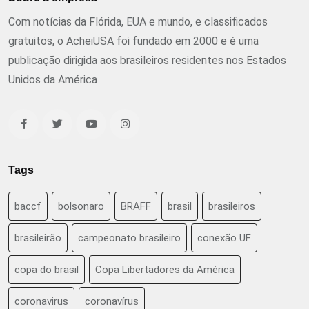
Com notícias da Flórida, EUA e mundo, e classificados
gratuitos, o AcheiUSA foi fundado em 2000 e é uma
publicação dirigida aos brasileiros residentes nos Estados
Unidos da América
Tags
baccf
bolsonaro
BRAFF
brasil
brasileiros
brasileirão
campeonato brasileiro
conexão UF
copa do brasil
Copa Libertadores da América
coronavirus
coronavírus