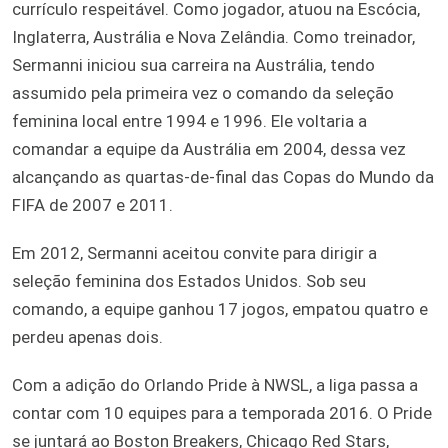
currículo respeitável. Como jogador, atuou na Escócia,
Inglaterra, Austrália e Nova Zelândia. Como treinador,
Sermanni iniciou sua carreira na Austrália, tendo
assumido pela primeira vez o comando da seleção
feminina local entre 1994 e 1996. Ele voltaria a
comandar a equipe da Austrália em 2004, dessa vez
alcançando as quartas-de-final das Copas do Mundo da
FIFA de 2007 e 2011.
Em 2012, Sermanni aceitou convite para dirigir a
seleção feminina dos Estados Unidos. Sob seu
comando, a equipe ganhou 17 jogos, empatou quatro e
perdeu apenas dois.
Com a adição do Orlando Pride à NWSL, a liga passa a
contar com 10 equipes para a temporada 2016. O Pride
se juntará ao Boston Breakers, Chicago Red Stars,