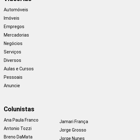
Automóveis
Imóveis
Empregos
Mercadorias
Negócios
Serviços
Diversos
Aulas e Cursos
Pessoais
Anuncie
Colunistas
Ana Paula Franco
Jamari França
Antonio Tozzi
Jorge Grosso
Breno DaMata
Jorge Nunes