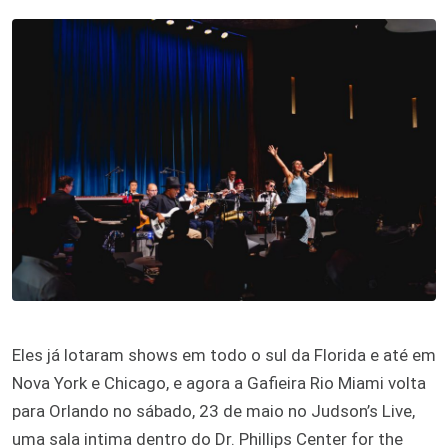
Eles já lotaram shows em todo o sul da Florida e até em
Nova York e Chicago, e agora a Gafieira Rio Miami volta
para Orlando no sábado, 23 de maio no Judson’s Live,
uma sala intima dentro do Dr. Phillips Center for the