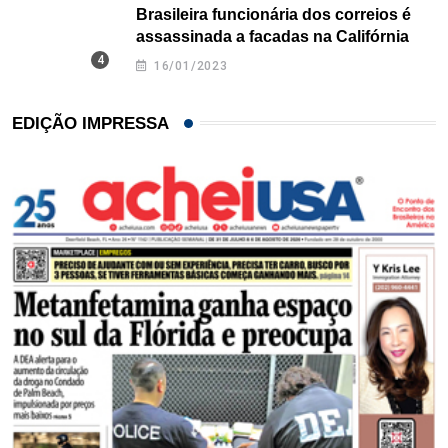
Brasileira funcionária dos correios é
assassinada a facadas na Califórnia
16/01/2023
EDIÇÃO IMPRESSA