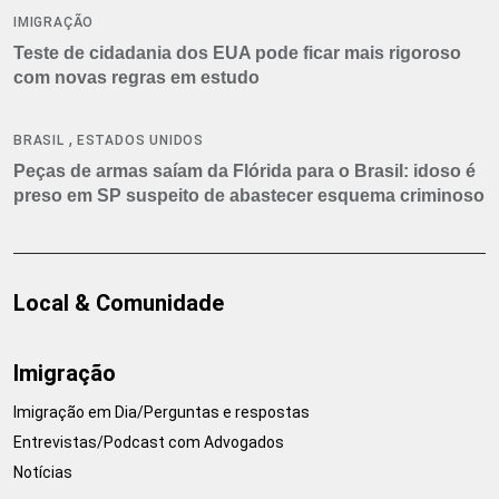
IMIGRAÇÃO
Teste de cidadania dos EUA pode ficar mais rigoroso
com novas regras em estudo
,
BRASIL
ESTADOS UNIDOS
Peças de armas saíam da Flórida para o Brasil: idoso é
preso em SP suspeito de abastecer esquema criminoso
Local & Comunidade
Imigração
Imigração em Dia/Perguntas e respostas
Entrevistas/Podcast com Advogados
Notícias