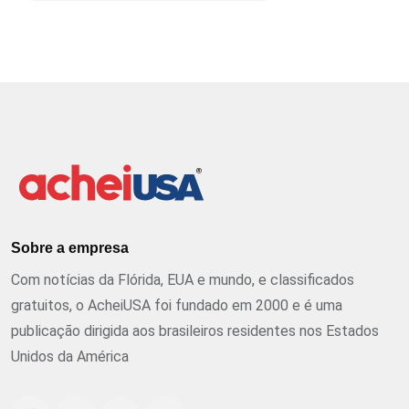
Sobre a empresa
Com notícias da Flórida, EUA e mundo, e classificados
gratuitos, o AcheiUSA foi fundado em 2000 e é uma
publicação dirigida aos brasileiros residentes nos Estados
Unidos da América