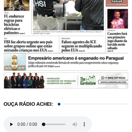
OUÇA RÁDIO ACHEI: