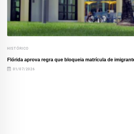
HISTÓRICO
Flórida aprova regra que bloqueia matrícula de imigrante
01/07/2026