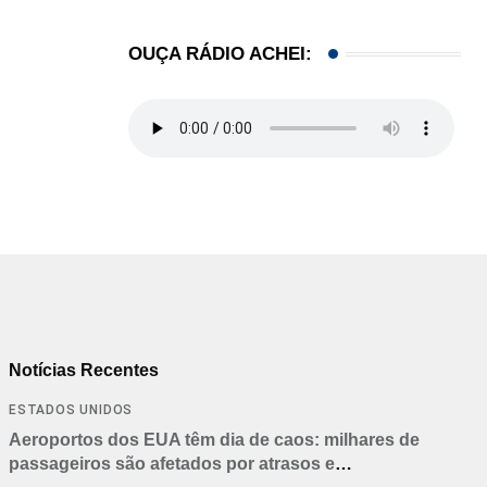
OUÇA RÁDIO ACHEI:
Notícias Recentes
ESTADOS UNIDOS
Aeroportos dos EUA têm dia de caos: milhares de
passageiros são afetados por atrasos e