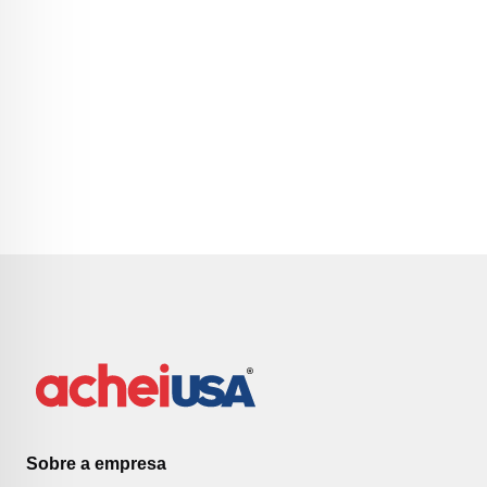
Sobre a empresa