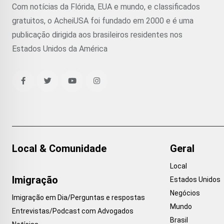
Com notícias da Flórida, EUA e mundo, e classificados
gratuitos, o AcheiUSA foi fundado em 2000 e é uma
publicação dirigida aos brasileiros residentes nos
Estados Unidos da América
Local & Comunidade
Geral
Local
Imigração
Estados Unidos
Negócios
Imigração em Dia/Perguntas e respostas
Mundo
Entrevistas/Podcast com Advogados
Brasil