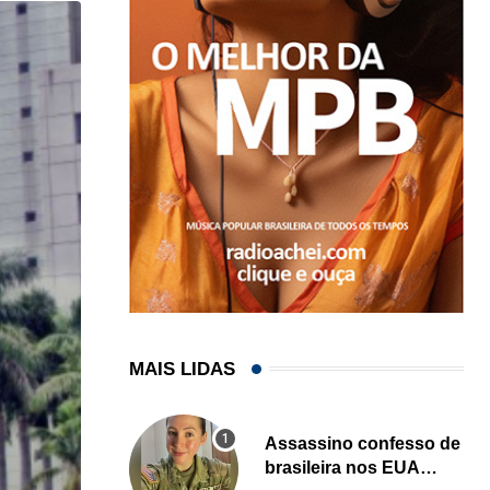
MAIS LIDAS
Assassino confesso de
brasileira nos EUA