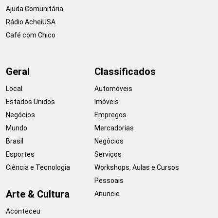
Ajuda Comunitária
Rádio AcheiUSA
Café com Chico
Geral
Classificados
Local
Automóveis
Estados Unidos
Imóveis
Negócios
Empregos
Mundo
Mercadorias
Brasil
Negócios
Esportes
Serviços
Ciência e Tecnologia
Workshops, Aulas e Cursos
Pessoais
Arte & Cultura
Anuncie
Aconteceu