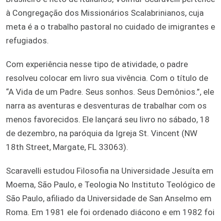
à Congregação dos Missionários Scalabrinianos, cuja
meta é a o trabalho pastoral no cuidado de imigrantes e
refugiados.
Com experiência nesse tipo de atividade, o padre
resolveu colocar em livro sua vivência. Com o título de
“A Vida de um Padre. Seus sonhos. Seus Demônios.”, ele
narra as aventuras e desventuras de trabalhar com os
menos favorecidos. Ele lançará seu livro no sábado, 18
de dezembro, na paróquia da Igreja St. Vincent (NW
18th Street, Margate, FL 33063).
Scaravelli estudou Filosofia na Universidade Jesuíta em
Moema, São Paulo, e Teologia No Instituto Teológico de
São Paulo, afiliado da Universidade de San Anselmo em
Roma. Em 1981 ele foi ordenado diácono e em 1982 foi