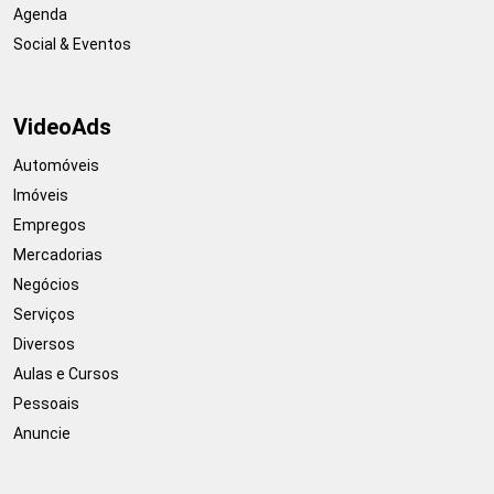
Agenda
Social & Eventos
VideoAds
Automóveis
Imóveis
Empregos
Mercadorias
Negócios
Serviços
Diversos
Aulas e Cursos
Pessoais
Anuncie