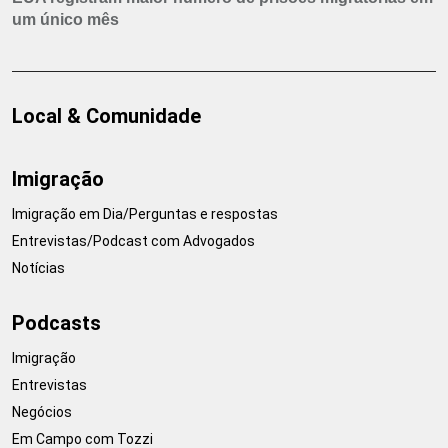
um único mês
Local & Comunidade
Imigração
Imigração em Dia/Perguntas e respostas
Entrevistas/Podcast com Advogados
Notícias
Podcasts
Imigração
Entrevistas
Negócios
Em Campo com Tozzi