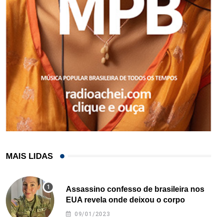
MAIS LIDAS
Assassino confesso de brasileira nos
EUA revela onde deixou o corpo
09/01/2023