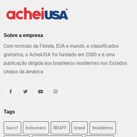
Sobre a empresa
Com notícias da Flórida, EUA e mundo, e classificados
gratuitos, o AcheiUSA foi fundado em 2000 e é uma
publicação dirigida aos brasileiros residentes nos Estados
Unidos da América
Tags
baccf
bolsonaro
BRAFF
brasil
brasileiros