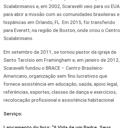
Scalabrinianos e, em 2002, Scaravelli veio para os EUA
para abrir a missão com as comunidades brasileiras e
hispânicas em Orlando, FL. Em 2015, foi transferido
para Everett, na região de Boston, onde criou o Centro
Scalabriniano.
Em setembro de 2011, se tornou pastor da igreja de
Santo Tarcísio em Framingham e, em janeiro de 2012,
Scaravelli fundou o BRACE – Centro Brasileiro-
Americano, organização sem fins lucrativos que
fornece assistência em educação, saúde, apoio legal,
referências, esportes, classes de dança e exercícios,
recolocação profissional e assistência habitacional.
Serviço:
Lançamento do livro: “A Vida de um Padre. Seus