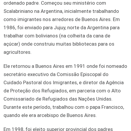
ordenado padre. Começou seu ministério com
Scalabriniano na Argentina, inicialmente trabalhando
como imigrantes nos arredores de Buenos Aires. Em
1986, foi enviado para Jujuy, norte da Argentina para
trabalhar com bolivianos (na colheita da cana de
açúcar) onde construiu muitas bibliotecas para os
agricultores.
Ele retornou a Buenos Aires em 1991 onde foi nomeado
secretário executivo da Comissão Episcopal do
Cuidado Pastoral dos Imigrantes, e diretor da Agência
de Proteção dos Refugiados, em parceria com o Alto
Comissariado de Refugiados das Nações Unidas.
Durante este período, trabalhou com o papa Francisco,
quando ele era arcebispo de Buenos Aires.
Em 1998, foi eleito superior provincial dos padres