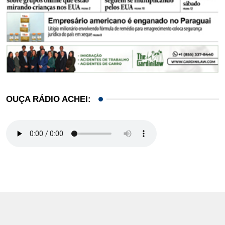
OUÇA RÁDIO ACHEI: