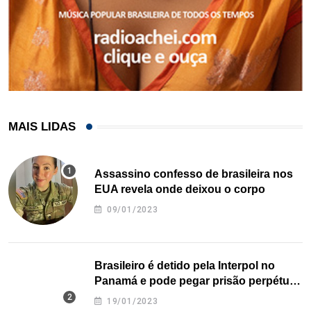
MAIS LIDAS
Assassino confesso de brasileira nos
EUA revela onde deixou o corpo
09/01/2023
Brasileiro é detido pela Interpol no
Panamá e pode pegar prisão perpétua
nos EUA
19/01/2023