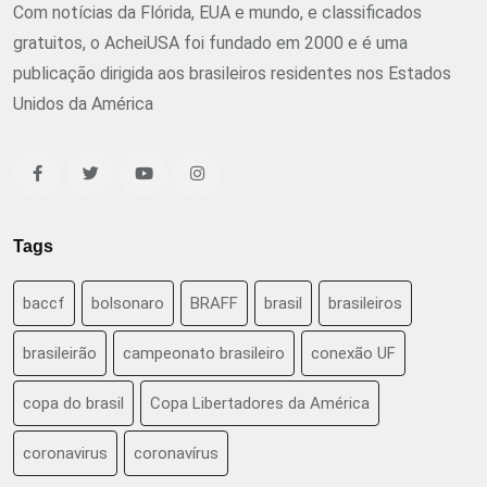
Com notícias da Flórida, EUA e mundo, e classificados
gratuitos, o AcheiUSA foi fundado em 2000 e é uma
publicação dirigida aos brasileiros residentes nos Estados
Unidos da América
Tags
baccf
bolsonaro
BRAFF
brasil
brasileiros
brasileirão
campeonato brasileiro
conexão UF
copa do brasil
Copa Libertadores da América
coronavirus
coronavírus