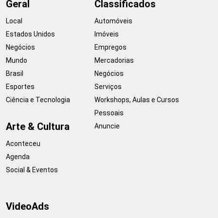
Geral
Classificados
Local
Automóveis
Estados Unidos
Imóveis
Negócios
Empregos
Mundo
Mercadorias
Brasil
Negócios
Esportes
Serviços
Ciência e Tecnologia
Workshops, Aulas e Cursos
Pessoais
Arte & Cultura
Anuncie
Aconteceu
Agenda
Social & Eventos
VideoAds