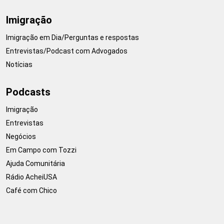
Imigração
Imigração em Dia/Perguntas e respostas
Entrevistas/Podcast com Advogados
Notícias
Podcasts
Imigração
Entrevistas
Negócios
Em Campo com Tozzi
Ajuda Comunitária
Rádio AcheiUSA
Café com Chico