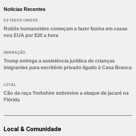
Notícias Recentes
ESTADOS UNIDOS
Robôs humanoides começam a fazer faxina em casas
nos EUA por $30 a hora
IMIGRAÇÃO
Trump entrega a assistência jurídica de crianças
imigrantes para escritório privado ligado à Casa Branca
LOCAL
Cão da raça Yorkshire sobrevive a ataque de jacaré na
Flórida
Local & Comunidade