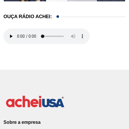
OUÇA RÁDIO ACHEI:
Sobre a empresa