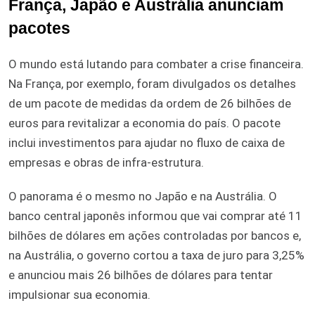
França, Japão e Austrália anunciam
pacotes
O mundo está lutando para combater a crise financeira.
Na França, por exemplo, foram divulgados os detalhes
de um pacote de medidas da ordem de 26 bilhões de
euros para revitalizar a economia do país. O pacote
inclui investimentos para ajudar no fluxo de caixa de
empresas e obras de infra-estrutura.
O panorama é o mesmo no Japão e na Austrália. O
banco central japonês informou que vai comprar até 11
bilhões de dólares em ações controladas por bancos e,
na Austrália, o governo cortou a taxa de juro para 3,25%
e anunciou mais 26 bilhões de dólares para tentar
impulsionar sua economia.