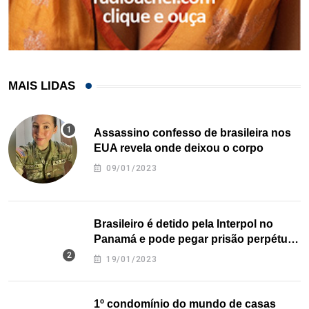
MAIS LIDAS
Assassino confesso de brasileira nos
EUA revela onde deixou o corpo
09/01/2023
Brasileiro é detido pela Interpol no
Panamá e pode pegar prisão perpétua
nos EUA
19/01/2023
1º condomínio do mundo de casas