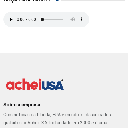
Sobre a empresa
Com notícias da Flórida, EUA e mundo, e classificados
gratuitos, o AcheiUSA foi fundado em 2000 e é uma