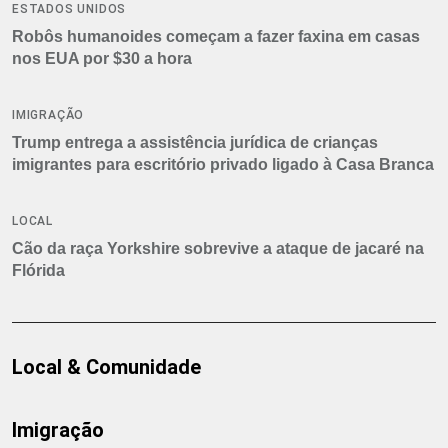
ESTADOS UNIDOS
Robôs humanoides começam a fazer faxina em casas
nos EUA por $30 a hora
IMIGRAÇÃO
Trump entrega a assistência jurídica de crianças
imigrantes para escritório privado ligado à Casa Branca
LOCAL
Cão da raça Yorkshire sobrevive a ataque de jacaré na
Flórida
Local & Comunidade
Imigração