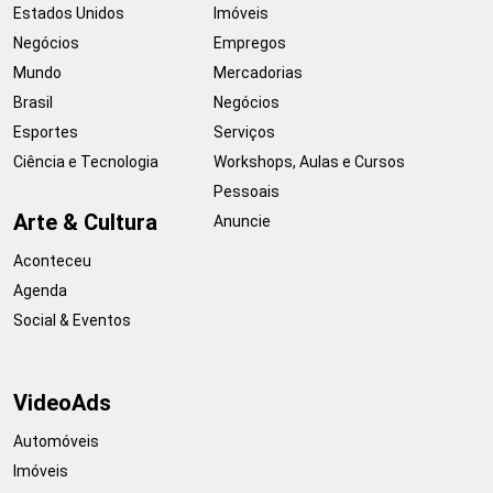
Estados Unidos
Imóveis
Negócios
Empregos
Mundo
Mercadorias
Brasil
Negócios
Esportes
Serviços
Ciência e Tecnologia
Workshops, Aulas e Cursos
Pessoais
Arte & Cultura
Anuncie
Aconteceu
Agenda
Social & Eventos
VideoAds
Automóveis
Imóveis