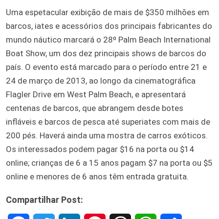
Uma espetacular exibição de mais de $350 milhões em
barcos, iates e acessórios dos principais fabricantes do
mundo náutico marcará o 28º Palm Beach International
Boat Show, um dos dez principais shows de barcos do
país. O evento está marcado para o período entre 21 e
24 de março de 2013, ao longo da cinematográfica
Flagler Drive em West Palm Beach, e apresentará
centenas de barcos, que abrangem desde botes
infláveis e barcos de pesca até superiates com mais de
200 pés. Haverá ainda uma mostra de carros exóticos.
Os interessados podem pagar $16 na porta ou $14
online; crianças de 6 a 15 anos pagam $7 na porta ou $5
online e menores de 6 anos têm entrada gratuita.
Compartilhar Post: