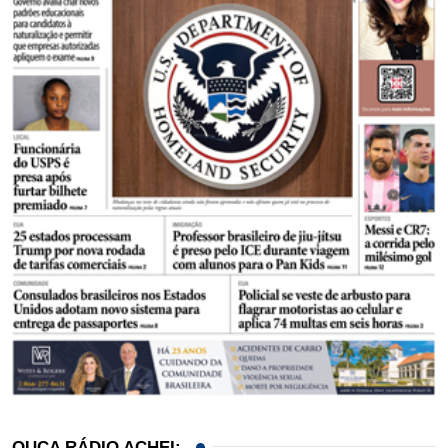
OUÇA RÁDIO ACHEI: