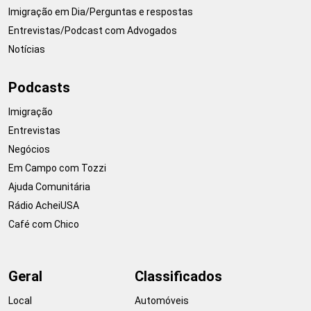
Imigração em Dia/Perguntas e respostas
Entrevistas/Podcast com Advogados
Notícias
Podcasts
Imigração
Entrevistas
Negócios
Em Campo com Tozzi
Ajuda Comunitária
Rádio AcheiUSA
Café com Chico
Geral
Classificados
Local
Automóveis