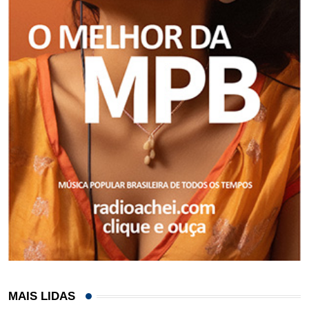
MAIS LIDAS