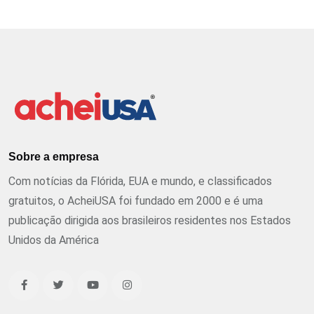
Sobre a empresa
Com notícias da Flórida, EUA e mundo, e classificados
gratuitos, o AcheiUSA foi fundado em 2000 e é uma
publicação dirigida aos brasileiros residentes nos Estados
Unidos da América