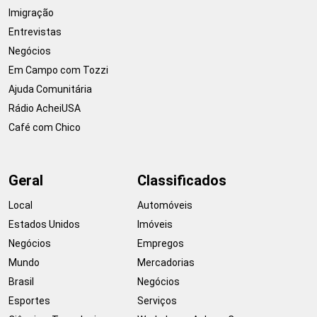
Imigração
Entrevistas
Negócios
Em Campo com Tozzi
Ajuda Comunitária
Rádio AcheiUSA
Café com Chico
Geral
Classificados
Local
Automóveis
Estados Unidos
Imóveis
Negócios
Empregos
Mundo
Mercadorias
Brasil
Negócios
Esportes
Serviços