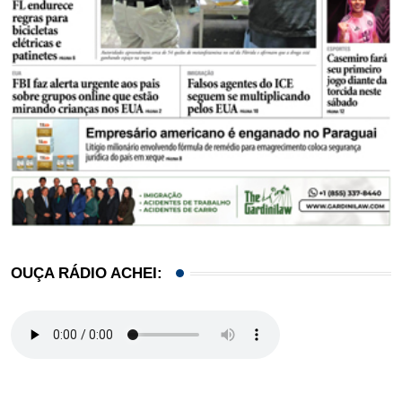
OUÇA RÁDIO ACHEI: