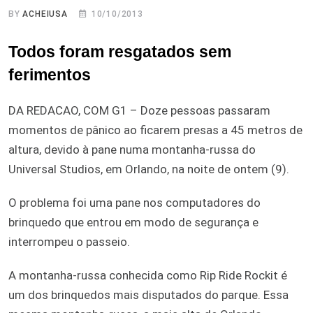
BY
ACHEIUSA
10/10/2013
Todos foram resgatados sem
ferimentos
DA REDACAO, COM G1 – Doze pessoas passaram
momentos de pânico ao ficarem presas a 45 metros de
altura, devido à pane numa montanha-russa do
Universal Studios, em Orlando, na noite de ontem (9).
O problema foi uma pane nos computadores do
brinquedo que entrou em modo de segurança e
interrompeu o passeio.
A montanha-russa conhecida como Rip Ride Rockit é
um dos brinquedos mais disputados do parque. Essa