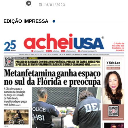
16/01/2023
EDIÇÃO IMPRESSA