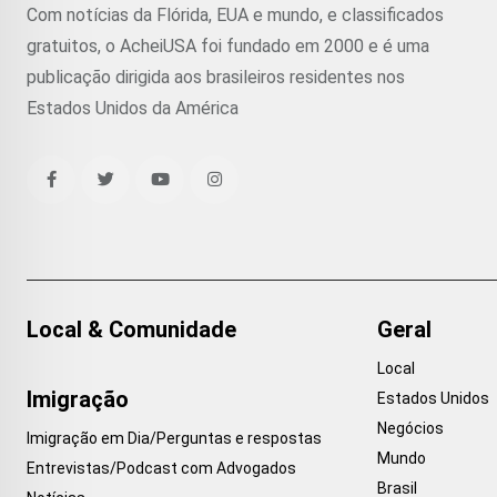
Com notícias da Flórida, EUA e mundo, e classificados
gratuitos, o AcheiUSA foi fundado em 2000 e é uma
publicação dirigida aos brasileiros residentes nos
Estados Unidos da América
Local & Comunidade
Geral
Local
Imigração
Estados Unidos
Negócios
Imigração em Dia/Perguntas e respostas
Mundo
Entrevistas/Podcast com Advogados
Brasil