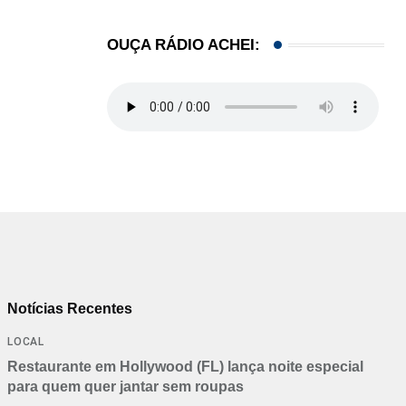
OUÇA RÁDIO ACHEI:
Notícias Recentes
LOCAL
Restaurante em Hollywood (FL) lança noite especial
para quem quer jantar sem roupas