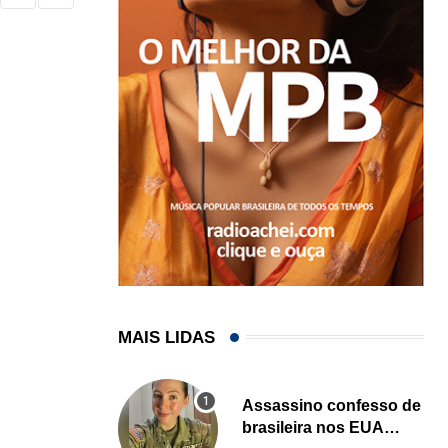
MAIS LIDAS
Assassino confesso de
brasileira nos EUA