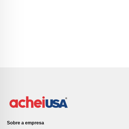
Sobre a empresa