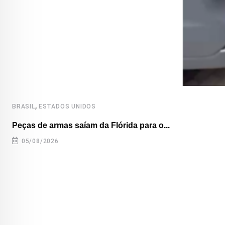
,
BRASIL
ESTADOS UNIDOS
Peças de armas saíam da Flórida para o...
05/08/2026