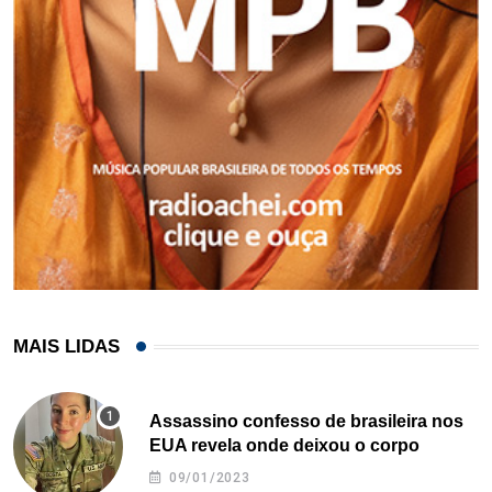
MAIS LIDAS
Assassino confesso de brasileira nos
EUA revela onde deixou o corpo
09/01/2023