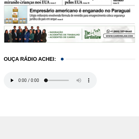
OUÇA RÁDIO ACHEI: