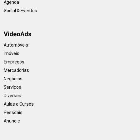
Agenda
Social & Eventos
VideoAds
Automóveis
Imóveis
Empregos
Mercadorias
Negócios
Serviços
Diversos
Aulas e Cursos
Pessoais
Anuncie