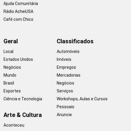
Ajuda Comunitária
Rádio AcheiUSA
Café com Chico
Geral
Classificados
Local
Automóveis
Estados Unidos
Imóveis
Negócios
Empregos
Mundo
Mercadorias
Brasil
Negócios
Esportes
Serviços
Ciência e Tecnologia
Workshops, Aulas e Cursos
Pessoais
Arte & Cultura
Anuncie
Aconteceu