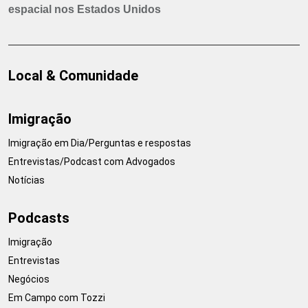
espacial nos Estados Unidos
Local & Comunidade
Imigração
Imigração em Dia/Perguntas e respostas
Entrevistas/Podcast com Advogados
Notícias
Podcasts
Imigração
Entrevistas
Negócios
Em Campo com Tozzi