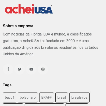
Sobre a empresa
Com notícias da Flórida, EUA e mundo, e classificados
gratuitos, o AcheiUSA foi fundado em 2000 e é uma
publicação dirigida aos brasileiros residentes nos Estados
Unidos da América
Tags
baccf
bolsonaro
BRAFF
brasil
brasileiros