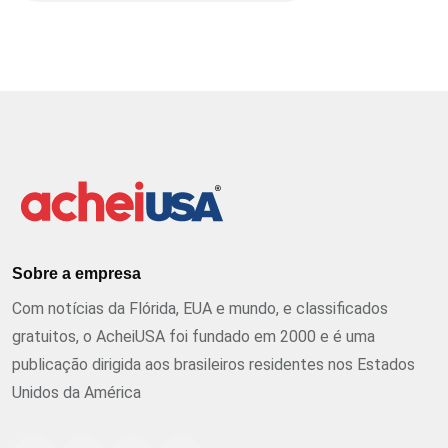
Sobre a empresa
Com notícias da Flórida, EUA e mundo, e classificados
gratuitos, o AcheiUSA foi fundado em 2000 e é uma
publicação dirigida aos brasileiros residentes nos Estados
Unidos da América