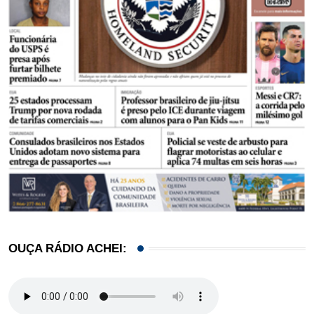
OUÇA RÁDIO ACHEI: