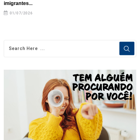
imigrantes...
01/07/2026