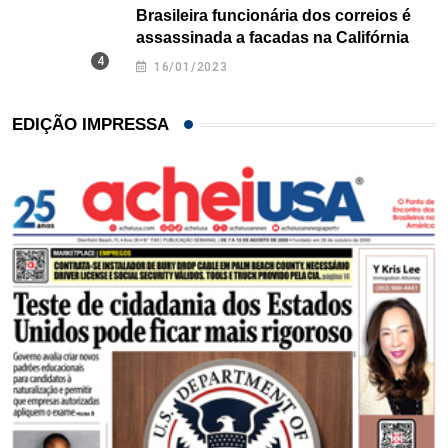
Brasileira funcionária dos correios é
assassinada a facadas na Califórnia
16/01/2023
EDIÇÃO IMPRESSA