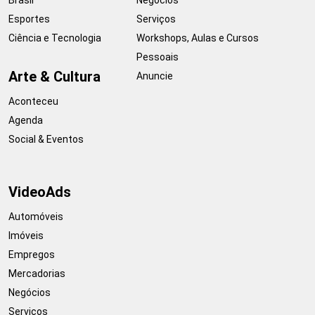
Esportes
Serviços
Ciência e Tecnologia
Workshops, Aulas e Cursos
Pessoais
Arte & Cultura
Anuncie
Aconteceu
Agenda
Social & Eventos
VideoAds
Automóveis
Imóveis
Empregos
Mercadorias
Negócios
Serviços