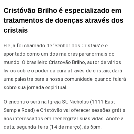
Cristóvão Brilho é especializado em
tratamentos de doenças através dos
cristais
Ele já foi chamado de ‘Senhor dos Cristais’ e é
apontado como um dos maiores paranormais do
mundo. O brasileiro Cristovão Brilho, autor de vários
livros sobre o poder da cura através de cristais, dará
uma palestra para a nossa comunidade, quando falará
sobre sua jornada espiritual.
O encontro será na Igreja St. Nicholas (1111 East
Sample Road) e Cristóvão vai oferecer sessões grátis
aos interessados em reenergizar suas vidas. Anote a
data: segunda-feira (14 de março), às 6pm.