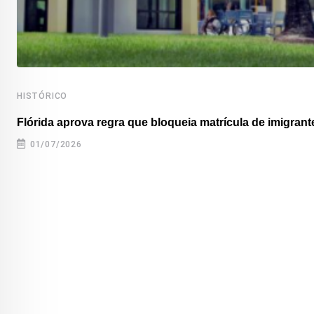
HISTÓRICO
Flórida aprova regra que bloqueia matrícula de imigrante
01/07/2026