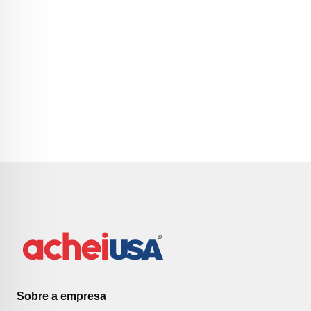
Sobre a empresa