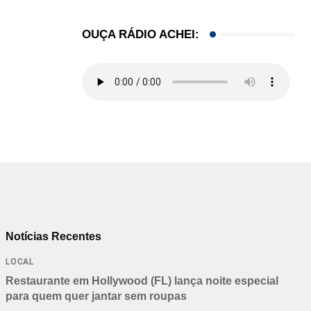
OUÇA RÁDIO ACHEI:
Notícias Recentes
LOCAL
Restaurante em Hollywood (FL) lança noite especial
para quem quer jantar sem roupas