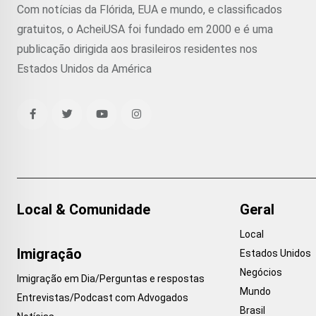
Com notícias da Flórida, EUA e mundo, e classificados
gratuitos, o AcheiUSA foi fundado em 2000 e é uma
publicação dirigida aos brasileiros residentes nos
Estados Unidos da América
Local & Comunidade
Geral
Local
Imigração
Estados Unidos
Negócios
Imigração em Dia/Perguntas e respostas
Mundo
Entrevistas/Podcast com Advogados
Brasil