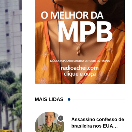
MAIS LIDAS
Assassino confesso de
brasileira nos EUA