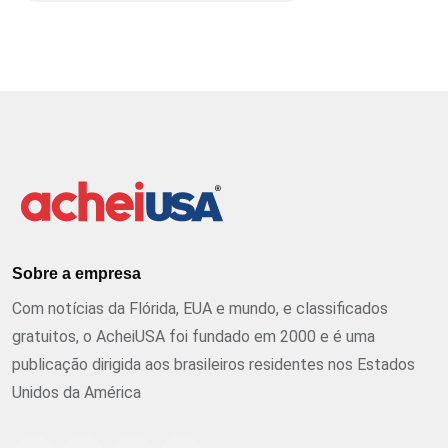
Sobre a empresa
Com notícias da Flórida, EUA e mundo, e classificados
gratuitos, o AcheiUSA foi fundado em 2000 e é uma
publicação dirigida aos brasileiros residentes nos Estados
Unidos da América