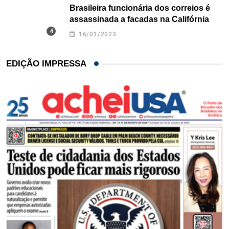
Brasileira funcionária dos correios é
assassinada a facadas na Califórnia
16/01/2023
EDIÇÃO IMPRESSA