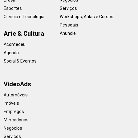
Esportes
Serviços
Ciência e Tecnologia
Workshops, Aulas e Cursos
Pessoais
Arte & Cultura
Anuncie
Aconteceu
Agenda
Social & Eventos
VideoAds
Automóveis
Imóveis
Empregos
Mercadorias
Negócios
Serviços