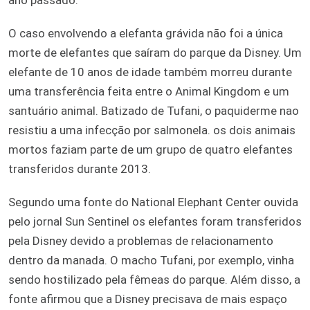
O caso envolvendo a elefanta grávida não foi a única
morte de elefantes que saíram do parque da Disney. Um
elefante de 10 anos de idade também morreu durante
uma transferência feita entre o Animal Kingdom e um
santuário animal. Batizado de Tufani, o paquiderme nao
resistiu a uma infecção por salmonela. os dois animais
mortos faziam parte de um grupo de quatro elefantes
transferidos durante 2013.
Segundo uma fonte do National Elephant Center ouvida
pelo jornal Sun Sentinel os elefantes foram transferidos
pela Disney devido a problemas de relacionamento
dentro da manada. O macho Tufani, por exemplo, vinha
sendo hostilizado pela fêmeas do parque. Além disso, a
fonte afirmou que a Disney precisava de mais espaço