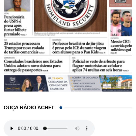
OUÇA RÁDIO ACHEI: