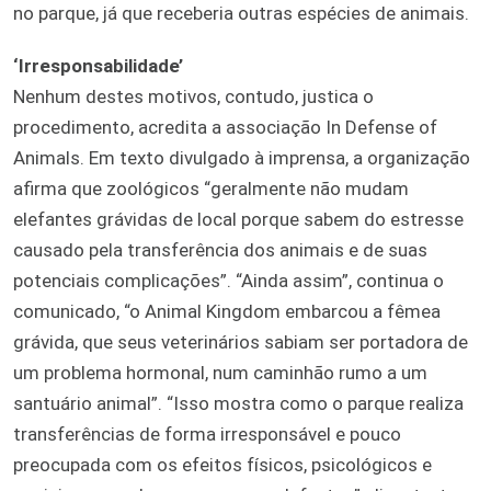
no parque, já que receberia outras espécies de animais.
‘Irresponsabilidade’
Nenhum destes motivos, contudo, justica o
procedimento, acredita a associação In Defense of
Animals. Em texto divulgado à imprensa, a organização
afirma que zoológicos “geralmente não mudam
elefantes grávidas de local porque sabem do estresse
causado pela transferência dos animais e de suas
potenciais complicações”. “Ainda assim”, continua o
comunicado, “o Animal Kingdom embarcou a fêmea
grávida, que seus veterinários sabiam ser portadora de
um problema hormonal, num caminhão rumo a um
santuário animal”. “Isso mostra como o parque realiza
transferências de forma irresponsável e pouco
preocupada com os efeitos físicos, psicológicos e