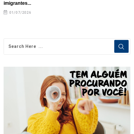
imigrantes...
01/07/2026