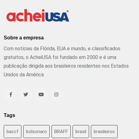
Sobre a empresa
Com notícias da Flórida, EUA e mundo, e classificados
gratuitos, o AcheiUSA foi fundado em 2000 e é uma
publicação dirigida aos brasileiros residentes nos Estados
Unidos da América
Tags
baccf
bolsonaro
BRAFF
brasil
brasileiros