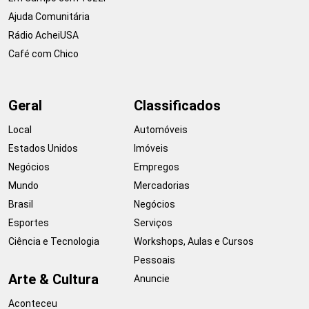
Ajuda Comunitária
Rádio AcheiUSA
Café com Chico
Geral
Classificados
Local
Automóveis
Estados Unidos
Imóveis
Negócios
Empregos
Mundo
Mercadorias
Brasil
Negócios
Esportes
Serviços
Ciência e Tecnologia
Workshops, Aulas e Cursos
Pessoais
Arte & Cultura
Anuncie
Aconteceu