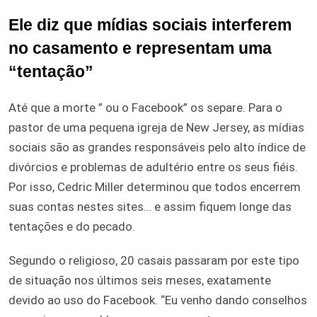
Ele diz que mídias sociais interferem
no casamento e representam uma
“tentação”
Até que a morte ” ou o Facebook” os separe. Para o
pastor de uma pequena igreja de New Jersey, as mídias
sociais são as grandes responsáveis pelo alto índice de
divórcios e problemas de adultério entre os seus fiéis.
Por isso, Cedric Miller determinou que todos encerrem
suas contas nestes sites… e assim fiquem longe das
tentações e do pecado.
Segundo o religioso, 20 casais passaram por este tipo
de situação nos últimos seis meses, exatamente
devido ao uso do Facebook. “Eu venho dando conselhos