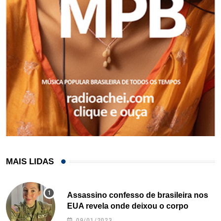
MAIS LIDAS
Assassino confesso de brasileira nos
EUA revela onde deixou o corpo
09/01/2023