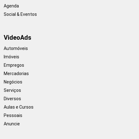
Agenda
Social & Eventos
VideoAds
Automóveis
Imóveis
Empregos
Mercadorias
Negócios
Serviços
Diversos
Aulas e Cursos
Pessoais
Anuncie