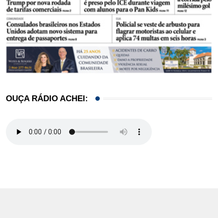
OUÇA RÁDIO ACHEI: