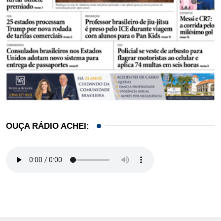
OUÇA RÁDIO ACHEI: