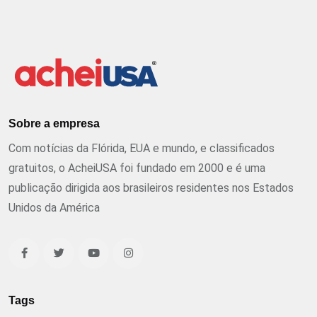
Sobre a empresa
Com notícias da Flórida, EUA e mundo, e classificados
gratuitos, o AcheiUSA foi fundado em 2000 e é uma
publicação dirigida aos brasileiros residentes nos Estados
Unidos da América
Tags