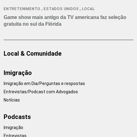
,
,
ENTRETENIMENTO
ESTADOS UNIDOS
LOCAL
Game show mais antigo da TV americana faz seleção
gratuita no sul da Flórida
Local & Comunidade
Imigração
Imigração em Dia/Perguntas e respostas
Entrevistas/Podcast com Advogados
Notícias
Podcasts
Imigração
Entrevistas