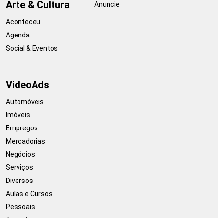
Arte & Cultura
Anuncie
Aconteceu
Agenda
Social & Eventos
VideoAds
Automóveis
Imóveis
Empregos
Mercadorias
Negócios
Serviços
Diversos
Aulas e Cursos
Pessoais