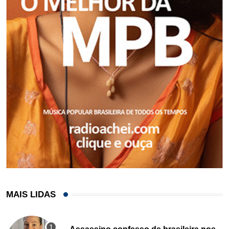
MAIS LIDAS