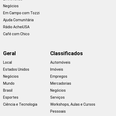
Negócios
Em Campo com Tozzi
Ajuda Comunitária
Rádio AcheiUSA
Café com Chico
Geral
Classificados
Local
Automóveis
Estados Unidos
Imóveis
Negócios
Empregos
Mundo
Mercadorias
Brasil
Negócios
Esportes
Serviços
Ciência e Tecnologia
Workshops, Aulas e Cursos
Pessoais