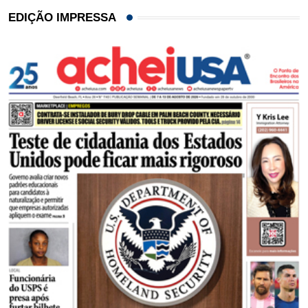
EDIÇÃO IMPRESSA