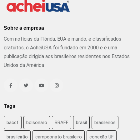
Sobre a empresa
Com notícias da Flórida, EUA e mundo, e classificados
gratuitos, o AcheiUSA foi fundado em 2000 e é uma
publicação dirigida aos brasileiros residentes nos Estados
Unidos da América
Tags
baccf
bolsonaro
BRAFF
brasil
brasileiros
brasileirão
campeonato brasileiro
conexão UF