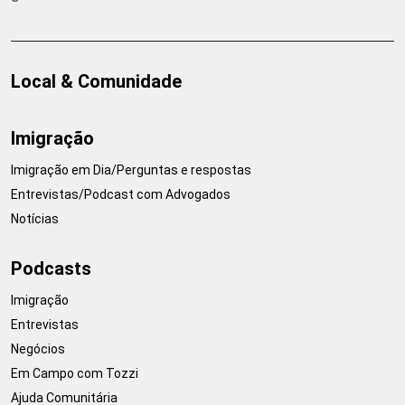
Local & Comunidade
Imigração
Imigração em Dia/Perguntas e respostas
Entrevistas/Podcast com Advogados
Notícias
Podcasts
Imigração
Entrevistas
Negócios
Em Campo com Tozzi
Ajuda Comunitária