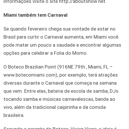
informações visite o site http://aboutshow.net.
Miami também tem Carnaval
Se quando fevereiro chega sua vontade de estar no
Brasil para curtir o Carnaval aumenta, em Miami você
pode matar um pouco a saudade e encontrar algumas
opções para celebrar a Folia do Momo.
O Boteco Brazilian Point (916NE 79th , Miami, FL –
www.botecomiami.com), por exemplo, terá atrações
diversas durante o Carnaval que começa na semana
que vem. Entre elas, bateria de escola de samba, DJs
tocando samba e músicas carnavalescas, banda ao
vivo, além da tradicional caipirinha e da comida
brasileira.