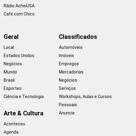
Rádio AcheiUSA
Café com Chico
Geral
Classificados
Local
Automóveis
Estados Unidos
Imóveis
Negócios
Empregos
Mundo
Mercadorias
Brasil
Negócios
Esportes
Serviços
Ciência e Tecnologia
Workshops, Aulas e Cursos
Pessoais
Arte & Cultura
Anuncie
Aconteceu
Agenda