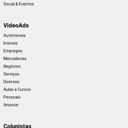
Social & Eventos
VideoAds
Automóveis
Imóveis
Empregos
Mercadorias
Negócios
Serviços
Diversos
Aulas e Cursos
Pessoais
Anuncie
Colunistas