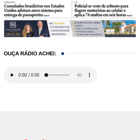
OUÇA RÁDIO ACHEI: