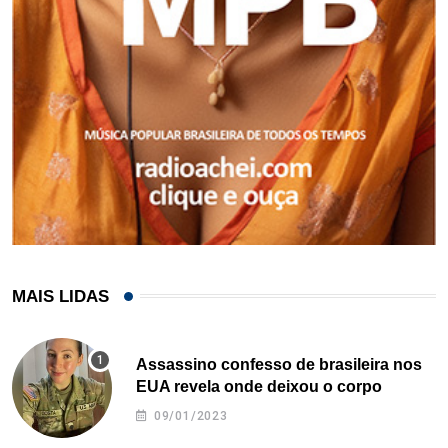
MAIS LIDAS
Assassino confesso de brasileira nos
EUA revela onde deixou o corpo
09/01/2023