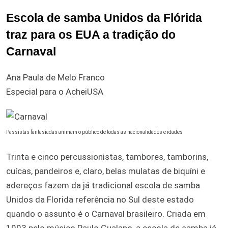
Escola de samba Unidos da Flórida
traz para os EUA a tradição do
Carnaval
Ana Paula de Melo Franco
Especial para o AcheiUSA
Passistas fantasiadas animam o público de todas as nacionalidades e idades
Trinta e cinco percussionistas, tambores, tamborins,
cuícas, pandeiros e, claro, belas mulatas de biquíni e
adereços fazem da já tradicional escola de samba
Unidos da Florida referência no Sul deste estado
quando o assunto é o Carnaval brasileiro. Criada em