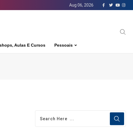
Aug 06, 2026
shops, Aulas E Cursos
Pessoais