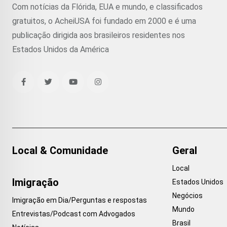
Com notícias da Flórida, EUA e mundo, e classificados
gratuitos, o AcheiUSA foi fundado em 2000 e é uma
publicação dirigida aos brasileiros residentes nos
Estados Unidos da América
Local & Comunidade
Geral
Local
Imigração
Estados Unidos
Negócios
Imigração em Dia/Perguntas e respostas
Mundo
Entrevistas/Podcast com Advogados
Brasil