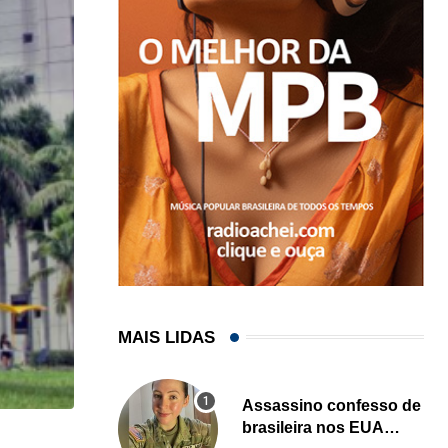
MAIS LIDAS
Assassino confesso de
brasileira nos EUA