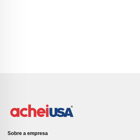
Sobre a empresa