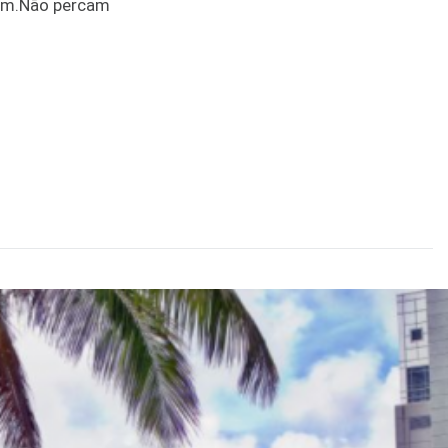
om.Não percam