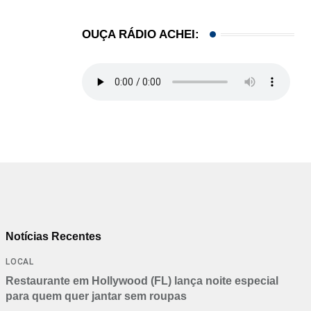
OUÇA RÁDIO ACHEI:
Notícias Recentes
LOCAL
Restaurante em Hollywood (FL) lança noite especial
para quem quer jantar sem roupas