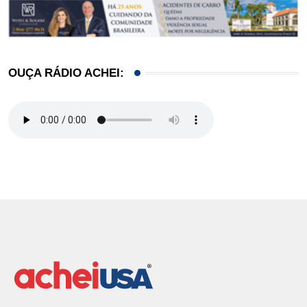
OUÇA RÁDIO ACHEI: