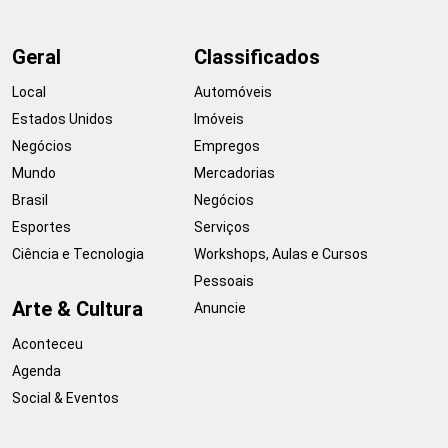
Geral
Classificados
Local
Automóveis
Estados Unidos
Imóveis
Negócios
Empregos
Mundo
Mercadorias
Brasil
Negócios
Esportes
Serviços
Ciência e Tecnologia
Workshops, Aulas e Cursos
Pessoais
Arte & Cultura
Anuncie
Aconteceu
Agenda
Social & Eventos