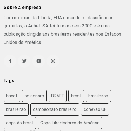
Sobre a empresa
Com notícias da Flórida, EUA e mundo, e classificados
gratuitos, o AcheiUSA foi fundado em 2000 e é uma
publicação dirigida aos brasileiros residentes nos Estados
Unidos da América
Tags
baccf
bolsonaro
BRAFF
brasil
brasileiros
brasileirão
campeonato brasileiro
conexão UF
copa do brasil
Copa Libertadores da América