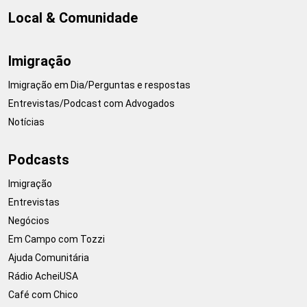
Local & Comunidade
Imigração
Imigração em Dia/Perguntas e respostas
Entrevistas/Podcast com Advogados
Notícias
Podcasts
Imigração
Entrevistas
Negócios
Em Campo com Tozzi
Ajuda Comunitária
Rádio AcheiUSA
Café com Chico