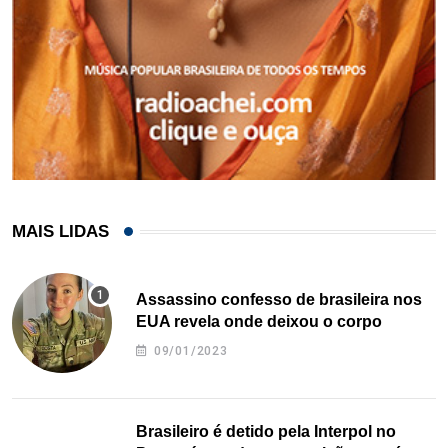
MAIS LIDAS
Assassino confesso de brasileira nos
EUA revela onde deixou o corpo
09/01/2023
Brasileiro é detido pela Interpol no