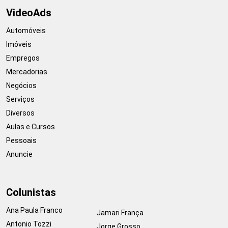
VideoAds
Automóveis
Imóveis
Empregos
Mercadorias
Negócios
Serviços
Diversos
Aulas e Cursos
Pessoais
Anuncie
Colunistas
Ana Paula Franco
Jamari França
Antonio Tozzi
Jorge Grosso