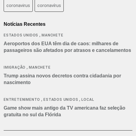
coronavirus
coronavírus
Notícias Recentes
,
ESTADOS UNIDOS
MANCHETE
Aeroportos dos EUA têm dia de caos: milhares de
passageiros são afetados por atrasos e cancelamentos
,
IMIGRAÇÃO
MANCHETE
Trump assina novos decretos contra cidadania por
nascimento
,
,
ENTRETENIMENTO
ESTADOS UNIDOS
LOCAL
Game show mais antigo da TV americana faz seleção
gratuita no sul da Flórida