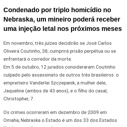
Condenado por triplo homicídio no
Nebraska, um mineiro poderá receber
uma injeção letal nos próximos meses
Em novembro, três juízes decidirão se José Carlos
Oliveira Coutinho, 38, cumprirá prisão perpétua ou se
enfrentará o corredor da morte.
Em 5 de outubro, 12 jurados consideraram Coutinho
culpado pelo assassinato de outros três brasileiros: o
empreiteiro Vanderlei Szczepanik, a mulher dele,
Jaqueline (ambos de 43 anos), e o filho do casal,
Christopher, 7.
Os crimes ocorreram em dezembro de 2009 em
Omaha, Nebraska o Estado é um dos 33 dos Estados