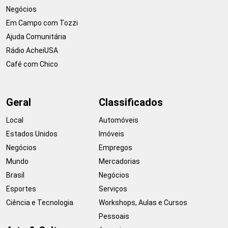
Negócios
Em Campo com Tozzi
Ajuda Comunitária
Rádio AcheiUSA
Café com Chico
Geral
Classificados
Local
Automóveis
Estados Unidos
Imóveis
Negócios
Empregos
Mundo
Mercadorias
Brasil
Negócios
Esportes
Serviços
Ciência e Tecnologia
Workshops, Aulas e Cursos
Pessoais