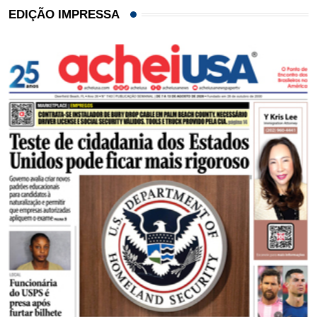
EDIÇÃO IMPRESSA