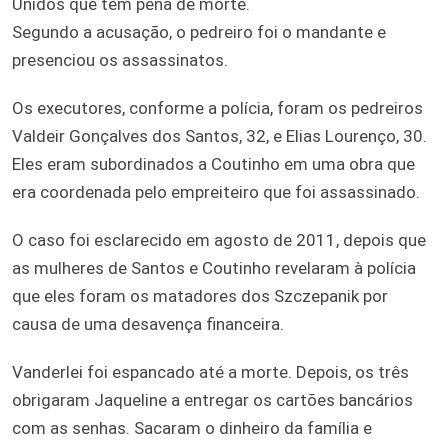
Unidos que têm pena de morte.
Segundo a acusação, o pedreiro foi o mandante e
presenciou os assassinatos.
Os executores, conforme a polícia, foram os pedreiros
Valdeir Gonçalves dos Santos, 32, e Elias Lourenço, 30.
Eles eram subordinados a Coutinho em uma obra que
era coordenada pelo empreiteiro que foi assassinado.
O caso foi esclarecido em agosto de 2011, depois que
as mulheres de Santos e Coutinho revelaram à polícia
que eles foram os matadores dos Szczepanik por
causa de uma desavença financeira.
Vanderlei foi espancado até a morte. Depois, os três
obrigaram Jaqueline a entregar os cartões bancários
com as senhas. Sacaram o dinheiro da família e