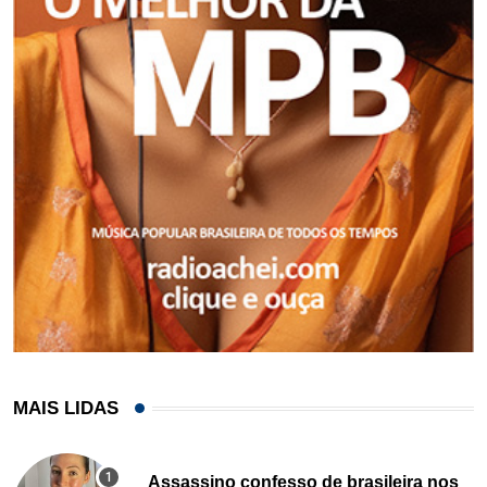
MAIS LIDAS
Assassino confesso de brasileira nos