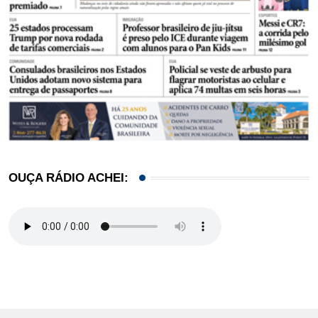
OUÇA RÁDIO ACHEI: