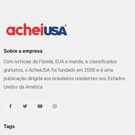
Sobre a empresa
Com notícias da Flórida, EUA e mundo, e classificados
gratuitos, o AcheiUSA foi fundado em 2000 e é uma
publicação dirigida aos brasileiros residentes nos Estados
Unidos da América
Tags