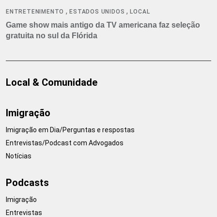
,
,
ENTRETENIMENTO
ESTADOS UNIDOS
LOCAL
Game show mais antigo da TV americana faz seleção
gratuita no sul da Flórida
Local & Comunidade
Imigração
Imigração em Dia/Perguntas e respostas
Entrevistas/Podcast com Advogados
Notícias
Podcasts
Imigração
Entrevistas