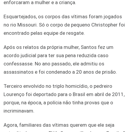
enforcaram a mulher e a criança.
Esquartejados, os corpos das vítimas foram jogados
no rio Missouri. Só o corpo de pequeno Christopher foi
encontrado pelas equipe de resgate.
Após os relatos da própria mulher, Santos fez um
acordo judicial para ter sua pena reduzida caso
confessasse. No ano passado, ele admitiu os
assassinatos e foi condenado a 20 anos de prisão.
Terceiro envolvido no triplo homicídio, o pedreiro
Lourenço foi deportado para o Brasil em abril de 2011,
porque, na época, a polícia não tinha provas que o
incriminavam.
Agora, familiares das vítimas querem que ele seja