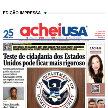
EDIÇÃO IMPRESSA