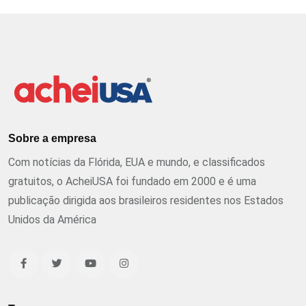
Sobre a empresa
Com notícias da Flórida, EUA e mundo, e classificados
gratuitos, o AcheiUSA foi fundado em 2000 e é uma
publicação dirigida aos brasileiros residentes nos Estados
Unidos da América