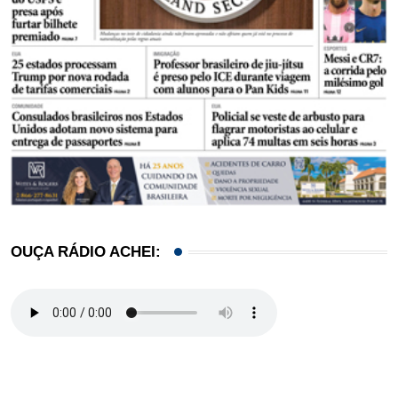
OUÇA RÁDIO ACHEI: