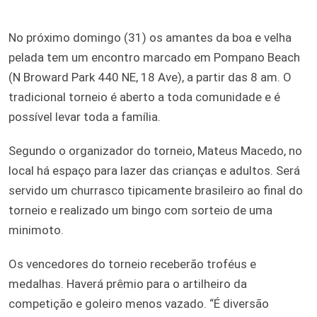
No próximo domingo (31) os amantes da boa e velha
pelada tem um encontro marcado em Pompano Beach
(N Broward Park 440 NE, 18 Ave), a partir das 8 am. O
tradicional torneio é aberto a toda comunidade e é
possível levar toda a família.
Segundo o organizador do torneio, Mateus Macedo, no
local há espaço para lazer das crianças e adultos. Será
servido um churrasco tipicamente brasileiro ao final do
torneio e realizado um bingo com sorteio de uma
minimoto.
Os vencedores do torneio receberão troféus e
medalhas. Haverá prêmio para o artilheiro da
competição e goleiro menos vazado. “É diversão