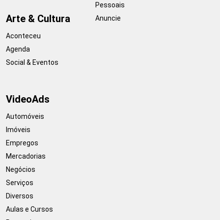
Pessoais
Arte & Cultura
Anuncie
Aconteceu
Agenda
Social & Eventos
VideoAds
Automóveis
Imóveis
Empregos
Mercadorias
Negócios
Serviços
Diversos
Aulas e Cursos