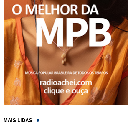
MAIS LIDAS