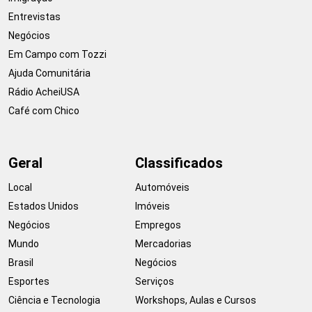
Entrevistas
Negócios
Em Campo com Tozzi
Ajuda Comunitária
Rádio AcheiUSA
Café com Chico
Geral
Classificados
Local
Automóveis
Estados Unidos
Imóveis
Negócios
Empregos
Mundo
Mercadorias
Brasil
Negócios
Esportes
Serviços
Ciência e Tecnologia
Workshops, Aulas e Cursos