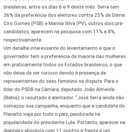
brasileiras, entre os dias 6 e 9 deste mês. Serra tem
36% da preferência dos eleitores contra 25% de Dilma.
Ciro Gomes (PSB) e Marina Silva (PV), outros dois pré-
candidatos, aparecem na pesquisa com 11% e 8%,
respectivamente.
Um detalhe interessante do levantamento é que o
governador tem a preferência da maioria das mulheres
em praticamente todos os Estados brasileiros, o que
não deixa de ser curioso devido à presença de
representantes do sexo feminino na disputa. Para o
líder do PSDB na Câmara, deputado João Almeida
(Bahia), o resultado é alentador. “José Serra ainda não
começou sua campanha, enquanto que a candidata do
Planalto viaja por todo o país, pendurada na
popularidade do presidente Lula. Portanto, aparecer na
dianteira absoluta com 11 pontos à frente é um