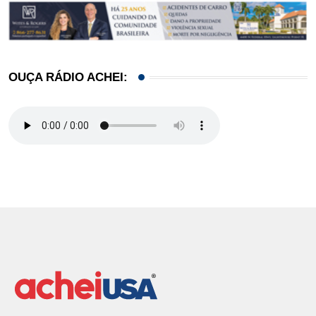
OUÇA RÁDIO ACHEI: