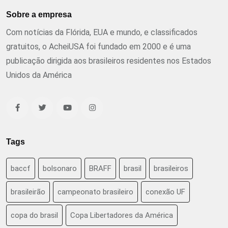
Sobre a empresa
Com notícias da Flórida, EUA e mundo, e classificados
gratuitos, o AcheiUSA foi fundado em 2000 e é uma
publicação dirigida aos brasileiros residentes nos Estados
Unidos da América
Tags
baccf
bolsonaro
BRAFF
brasil
brasileiros
brasileirão
campeonato brasileiro
conexão UF
copa do brasil
Copa Libertadores da América