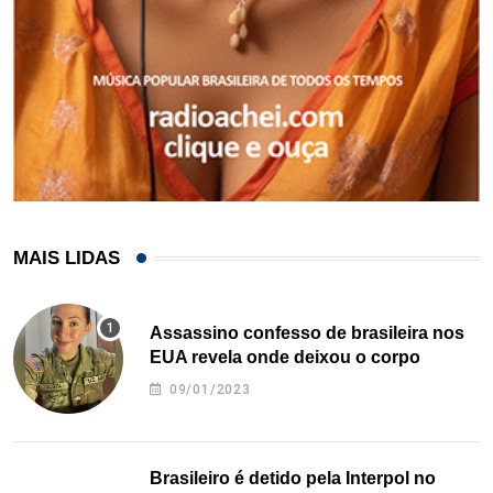
MAIS LIDAS
Assassino confesso de brasileira nos
EUA revela onde deixou o corpo
09/01/2023
Brasileiro é detido pela Interpol no