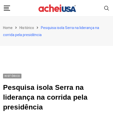
Skip
to
content
Home
Histórico
Pesquisa isola Serra na liderança na
corrida pela presidência
HISTÓRICO
Pesquisa isola Serra na
liderança na corrida pela
presidência