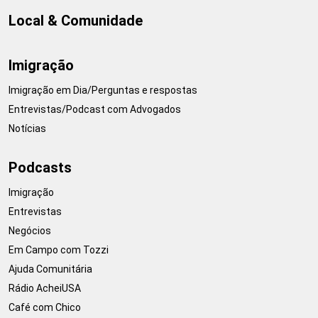
Local & Comunidade
Imigração
Imigração em Dia/Perguntas e respostas
Entrevistas/Podcast com Advogados
Notícias
Podcasts
Imigração
Entrevistas
Negócios
Em Campo com Tozzi
Ajuda Comunitária
Rádio AcheiUSA
Café com Chico