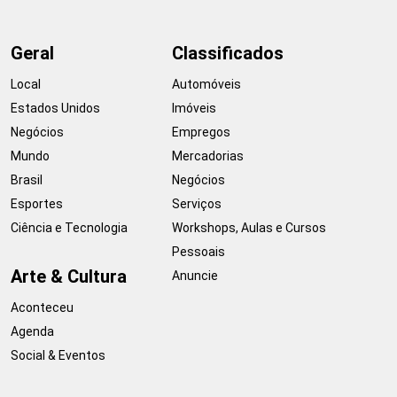
Geral
Classificados
Local
Automóveis
Estados Unidos
Imóveis
Negócios
Empregos
Mundo
Mercadorias
Brasil
Negócios
Esportes
Serviços
Ciência e Tecnologia
Workshops, Aulas e Cursos
Pessoais
Arte & Cultura
Anuncie
Aconteceu
Agenda
Social & Eventos