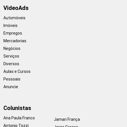
VideoAds
Automóveis
Imóveis
Empregos
Mercadorias
Negócios
Serviços
Diversos
Aulas e Cursos
Pessoais
Anuncie
Colunistas
Ana Paula Franco
Jamari França
Antonio Tozzi
Jorge Grosso