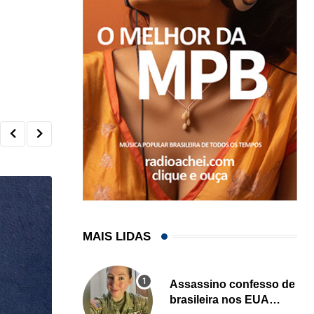
MAIS LIDAS
Assassino confesso de
brasileira nos EUA