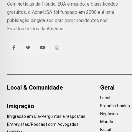
Com notícias da Flórida, EUA e mundo, e classificados
gratuitos, o AcheiUSA foi fundado em 2000 e é uma
publicação dirigida aos brasileiros residentes nos
Estados Unidos da América
Local & Comunidade
Geral
Local
Imigração
Estados Unidos
Negócios
Imigração em Dia/Perguntas e respostas
Mundo
Entrevistas/Podcast com Advogados
Brasil