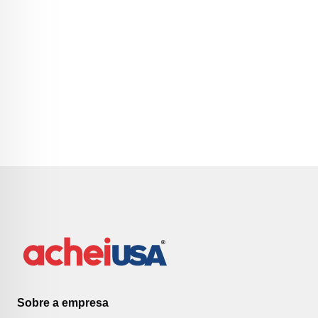
Sobre a empresa