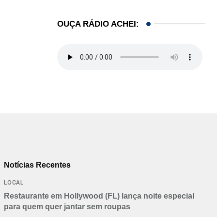
OUÇA RÁDIO ACHEI:
Notícias Recentes
LOCAL
Restaurante em Hollywood (FL) lança noite especial
para quem quer jantar sem roupas