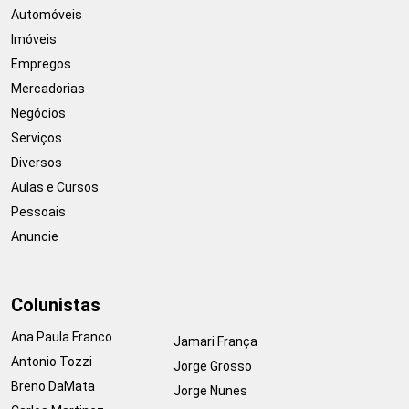
Automóveis
Imóveis
Empregos
Mercadorias
Negócios
Serviços
Diversos
Aulas e Cursos
Pessoais
Anuncie
Colunistas
Ana Paula Franco
Jamari França
Antonio Tozzi
Jorge Grosso
Breno DaMata
Jorge Nunes