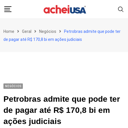
Skip
to
content
Home
Geral
Negócios
Petrobras admite que pode ter
de pagar até R$ 170,8 bi em ações judiciais
NEGÓCIOS
Petrobras admite que pode ter
de pagar até R$ 170,8 bi em
ações judiciais