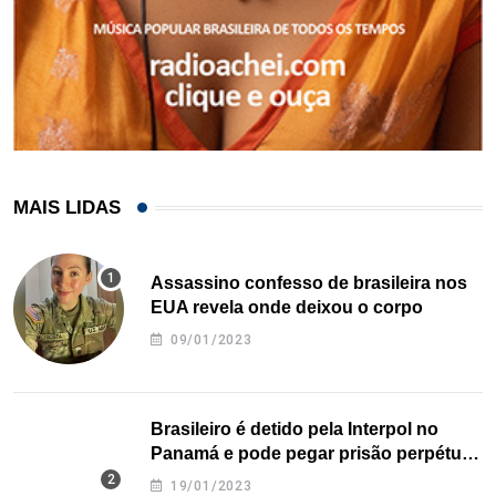
MAIS LIDAS
Assassino confesso de brasileira nos
EUA revela onde deixou o corpo
09/01/2023
Brasileiro é detido pela Interpol no
Panamá e pode pegar prisão perpétua
nos EUA
19/01/2023