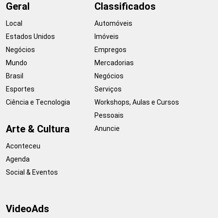
Geral
Classificados
Local
Automóveis
Estados Unidos
Imóveis
Negócios
Empregos
Mundo
Mercadorias
Brasil
Negócios
Esportes
Serviços
Ciência e Tecnologia
Workshops, Aulas e Cursos
Pessoais
Arte & Cultura
Anuncie
Aconteceu
Agenda
Social & Eventos
VideoAds