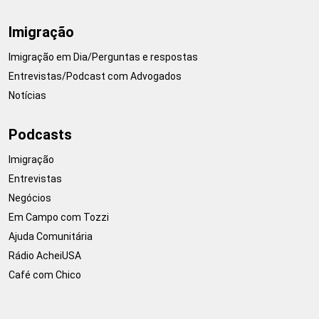
Imigração
Imigração em Dia/Perguntas e respostas
Entrevistas/Podcast com Advogados
Notícias
Podcasts
Imigração
Entrevistas
Negócios
Em Campo com Tozzi
Ajuda Comunitária
Rádio AcheiUSA
Café com Chico