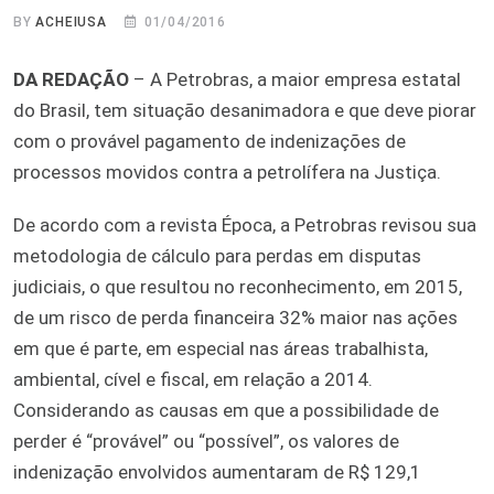
BY
ACHEIUSA
01/04/2016
DA REDAÇÃO
– A Petrobras, a maior empresa estatal
do Brasil, tem situação desanimadora e que deve piorar
com o provável pagamento de indenizações de
processos movidos contra a petrolífera na Justiça.
De acordo com a revista Época, a Petrobras revisou sua
metodologia de cálculo para perdas em disputas
judiciais, o que resultou no reconhecimento, em 2015,
de um risco de perda financeira 32% maior nas ações
em que é parte, em especial nas áreas trabalhista,
ambiental, cível e fiscal, em relação a 2014.
Considerando as causas em que a possibilidade de
perder é “provável” ou “possível”, os valores de
indenização envolvidos aumentaram de R$ 129,1