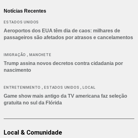
Notícias Recentes
ESTADOS UNIDOS
Aeroportos dos EUA têm dia de caos: milhares de
passageiros são afetados por atrasos e cancelamentos
,
IMIGRAÇÃO
MANCHETE
Trump assina novos decretos contra cidadania por
nascimento
,
,
ENTRETENIMENTO
ESTADOS UNIDOS
LOCAL
Game show mais antigo da TV americana faz seleção
gratuita no sul da Flórida
Local & Comunidade