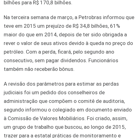
bilhões para R$ 170,8 bilhões.
Na terceira semana de março, a Petrobras informou que
teve em 2015 um prejuízo de R$ 34,8 bilhões, 61%
maior do que em 2014, depois de ter sido obrigada a
rever o valor de seus ativos devido à queda no preço do
petróleo. Com a perda, ficará, pelo segundo ano
consecutivo, sem pagar dividendos. Funcionários
também não receberão bônus.
A revisão dos parâmetros para estimar as perdas
judiciais foi um pedido dos conselheiros de
administração que compõem o comitê de auditoria,
segundo informou o colegiado em documento enviado
à Comissão de Valores Mobiliários. Foi criado, assim,
um grupo de trabalho que buscou, ao longo de 2015,
trazer para a estatal práticas de monitoramento e