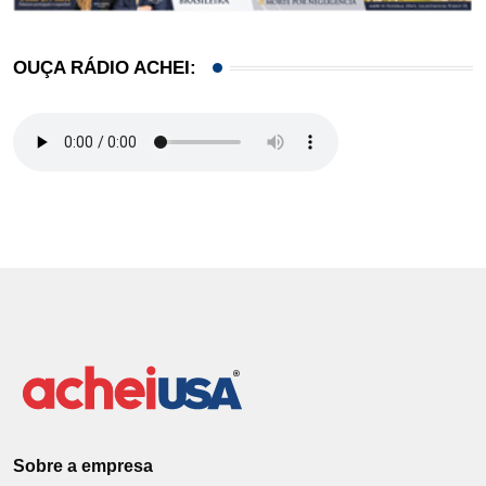
OUÇA RÁDIO ACHEI:
Sobre a empresa