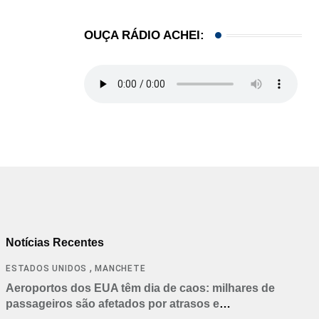
OUÇA RÁDIO ACHEI:
Notícias Recentes
,
ESTADOS UNIDOS
MANCHETE
Aeroportos dos EUA têm dia de caos: milhares de
passageiros são afetados por atrasos e