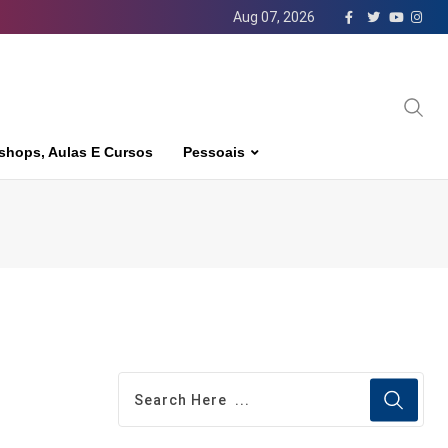
Aug 07, 2026
shops, Aulas E Cursos
Pessoais