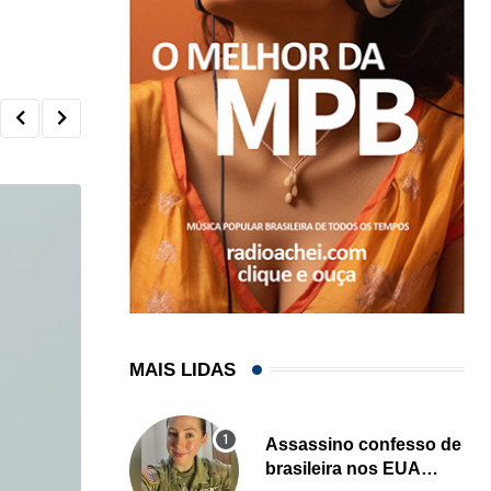
MAIS LIDAS
Assassino confesso de
brasileira nos EUA