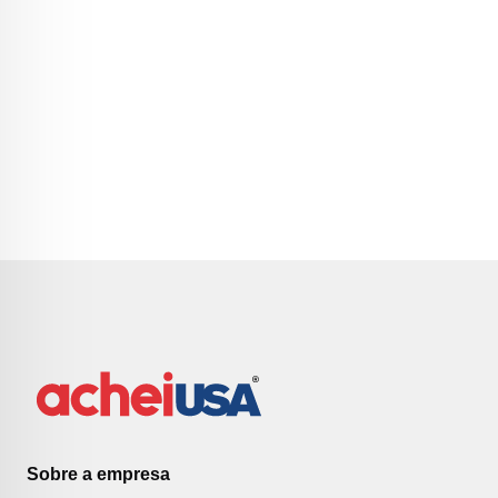
Sobre a empresa