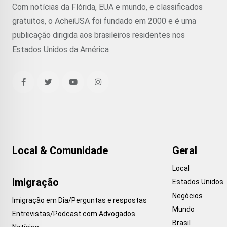
Com notícias da Flórida, EUA e mundo, e classificados
gratuitos, o AcheiUSA foi fundado em 2000 e é uma
publicação dirigida aos brasileiros residentes nos
Estados Unidos da América
Local & Comunidade
Geral
Local
Imigração
Estados Unidos
Negócios
Imigração em Dia/Perguntas e respostas
Mundo
Entrevistas/Podcast com Advogados
Brasil