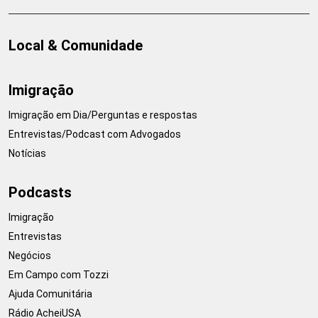
Local & Comunidade
Imigração
Imigração em Dia/Perguntas e respostas
Entrevistas/Podcast com Advogados
Notícias
Podcasts
Imigração
Entrevistas
Negócios
Em Campo com Tozzi
Ajuda Comunitária
Rádio AcheiUSA