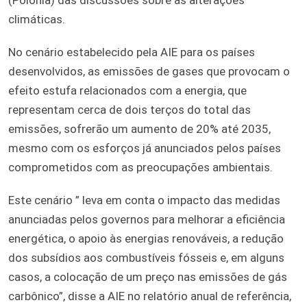
climáticas.
No cenário estabelecido pela AIE para os países
desenvolvidos, as emissões de gases que provocam o
efeito estufa relacionados com a energia, que
representam cerca de dois terços do total das
emissões, sofrerão um aumento de 20% até 2035,
mesmo com os esforços já anunciados pelos países
comprometidos com as preocupações ambientais.
Este cenário ” leva em conta o impacto das medidas
anunciadas pelos governos para melhorar a eficiência
energética, o apoio às energias renováveis, a redução
dos subsídios aos combustíveis fósseis e, em alguns
casos, a colocação de um preço nas emissões de gás
carbônico”, disse a AIE no relatório anual de referência,