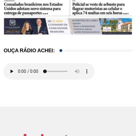
OUÇA RÁDIO ACHEI: