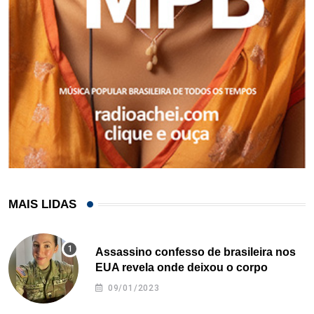
MAIS LIDAS
Assassino confesso de brasileira nos
EUA revela onde deixou o corpo
09/01/2023