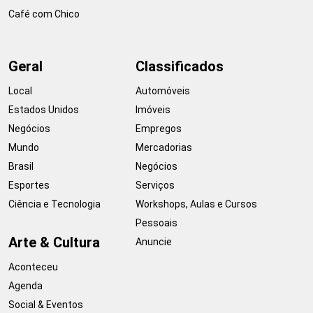
Café com Chico
Geral
Classificados
Local
Automóveis
Estados Unidos
Imóveis
Negócios
Empregos
Mundo
Mercadorias
Brasil
Negócios
Esportes
Serviços
Ciência e Tecnologia
Workshops, Aulas e Cursos
Pessoais
Arte & Cultura
Anuncie
Aconteceu
Agenda
Social & Eventos