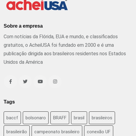
Sobre a empresa
Com notícias da Flórida, EUA e mundo, e classificados
gratuitos, o AcheiUSA foi fundado em 2000 e é uma
publicação dirigida aos brasileiros residentes nos Estados
Unidos da América
Tags
baccf
bolsonaro
BRAFF
brasil
brasileiros
brasileirão
campeonato brasileiro
conexão UF