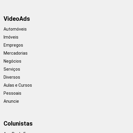
VideoAds
Automóveis
Imóveis
Empregos
Mercadorias
Negócios
Serviços
Diversos
Aulas e Cursos
Pessoais
Anuncie
Colunistas