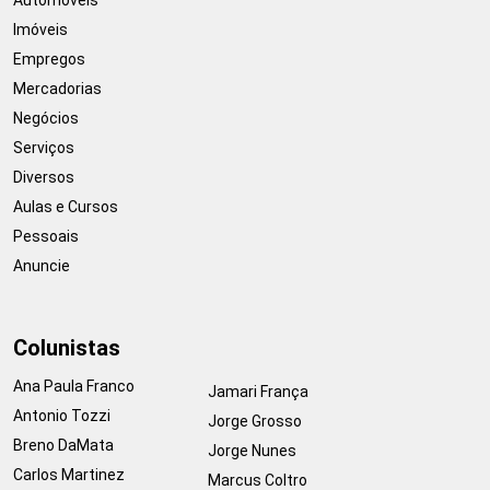
Imóveis
Empregos
Mercadorias
Negócios
Serviços
Diversos
Aulas e Cursos
Pessoais
Anuncie
Colunistas
Ana Paula Franco
Jamari França
Antonio Tozzi
Jorge Grosso
Breno DaMata
Jorge Nunes
Carlos Martinez
Marcus Coltro