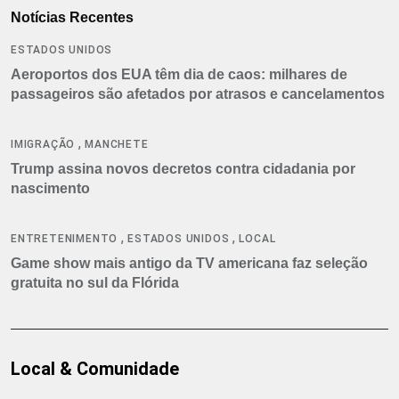
Notícias Recentes
ESTADOS UNIDOS
Aeroportos dos EUA têm dia de caos: milhares de
passageiros são afetados por atrasos e cancelamentos
,
IMIGRAÇÃO
MANCHETE
Trump assina novos decretos contra cidadania por
nascimento
,
,
ENTRETENIMENTO
ESTADOS UNIDOS
LOCAL
Game show mais antigo da TV americana faz seleção
gratuita no sul da Flórida
Local & Comunidade