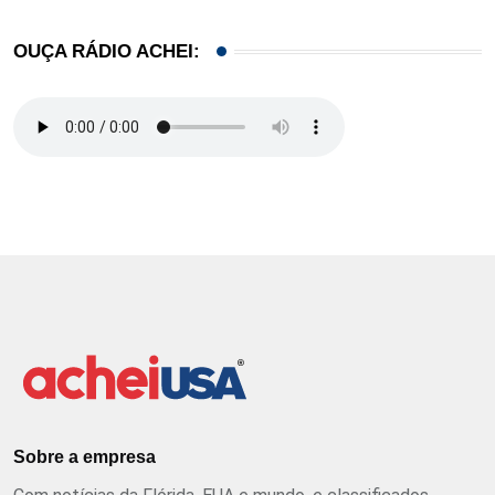
OUÇA RÁDIO ACHEI:
Sobre a empresa