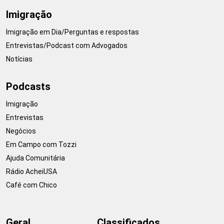
Imigração
Imigração em Dia/Perguntas e respostas
Entrevistas/Podcast com Advogados
Notícias
Podcasts
Imigração
Entrevistas
Negócios
Em Campo com Tozzi
Ajuda Comunitária
Rádio AcheiUSA
Café com Chico
Geral
Classificados