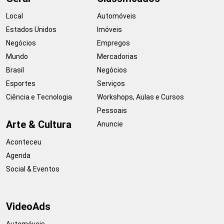
Local
Automóveis
Estados Unidos
Imóveis
Negócios
Empregos
Mundo
Mercadorias
Brasil
Negócios
Esportes
Serviços
Ciência e Tecnologia
Workshops, Aulas e Cursos
Pessoais
Arte & Cultura
Anuncie
Aconteceu
Agenda
Social & Eventos
VideoAds
Automóveis