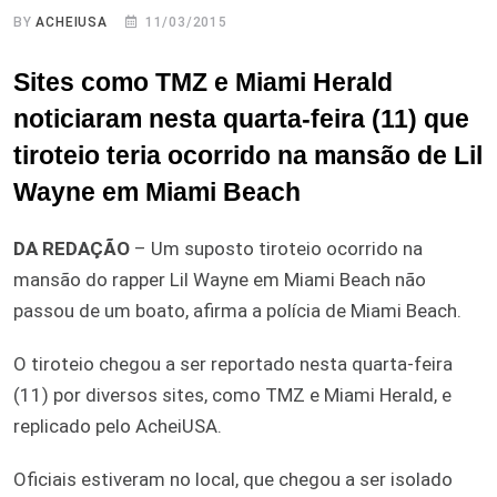
BY
ACHEIUSA
11/03/2015
Sites como TMZ e Miami Herald
noticiaram nesta quarta-feira (11) que
tiroteio teria ocorrido na mansão de Lil
Wayne em Miami Beach
DA REDAÇÃO
– Um suposto tiroteio ocorrido na
mansão do rapper Lil Wayne em Miami Beach não
passou de um boato, afirma a polícia de Miami Beach.
O tiroteio chegou a ser reportado nesta quarta-feira
(11) por diversos sites, como TMZ e Miami Herald, e
replicado pelo AcheiUSA.
Oficiais estiveram no local, que chegou a ser isolado