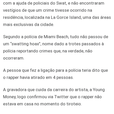
com a ajuda de policiais do Swat, e não encontraram
vestígios de que um crime tivesse ocorrido na
residência, localizada na La Gorce Island, uma das áreas
mais exclusivas da cidade.
Segundo a polícia de Miami Beach, tudo não passou de
um “swatting hoax”, nome dado a trotes passados à
polícia reportando crimes que, na verdade, não
ocorreram.
A pessoa que fez a ligação para a polícia teria dito que
o rapper havia atirado em 4 pessoas.
A gravadora que cuida da carreira do artista, a Young
Money, logo confirmou via Twitter que o rapper não
estava em casa no momento do tiroteio.