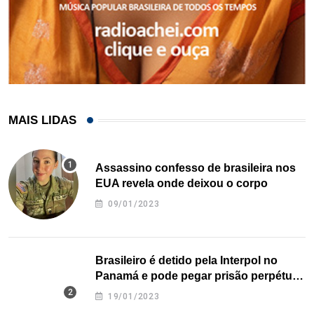
MAIS LIDAS
Assassino confesso de brasileira nos
EUA revela onde deixou o corpo
09/01/2023
Brasileiro é detido pela Interpol no
Panamá e pode pegar prisão perpétua
nos EUA
19/01/2023