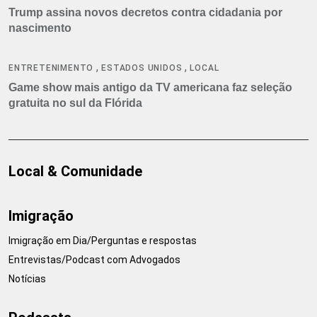
Trump assina novos decretos contra cidadania por
nascimento
,
,
ENTRETENIMENTO
ESTADOS UNIDOS
LOCAL
Game show mais antigo da TV americana faz seleção
gratuita no sul da Flórida
Local & Comunidade
Imigração
Imigração em Dia/Perguntas e respostas
Entrevistas/Podcast com Advogados
Notícias