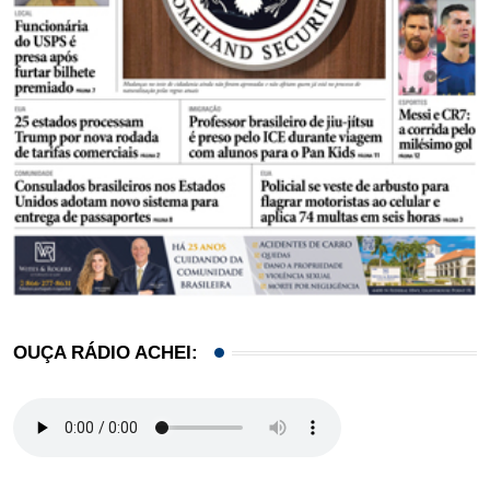
OUÇA RÁDIO ACHEI: