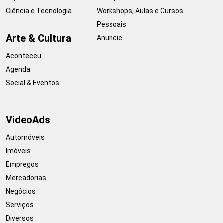
Ciência e Tecnologia
Workshops, Aulas e Cursos
Pessoais
Arte & Cultura
Anuncie
Aconteceu
Agenda
Social & Eventos
VideoAds
Automóveis
Imóveis
Empregos
Mercadorias
Negócios
Serviços
Diversos