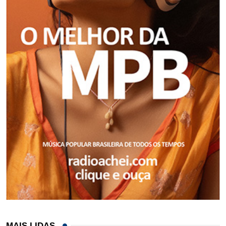
MAIS LIDAS