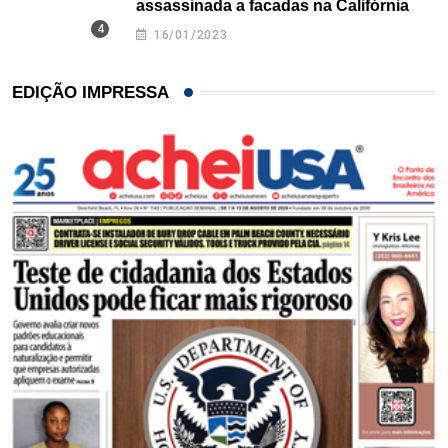
assassinada a facadas na Califórnia
16/01/2023
EDIÇÃO IMPRESSA