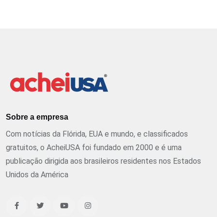
Sobre a empresa
Com notícias da Flórida, EUA e mundo, e classificados
gratuitos, o AcheiUSA foi fundado em 2000 e é uma
publicação dirigida aos brasileiros residentes nos Estados
Unidos da América