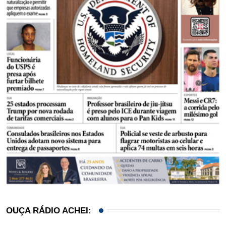
OUÇA RÁDIO ACHEI: