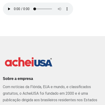
Sobre a empresa
Com notícias da Flórida, EUA e mundo, e classificados
gratuitos, o AcheiUSA foi fundado em 2000 e é uma
publicação dirigida aos brasileiros residentes nos Estados