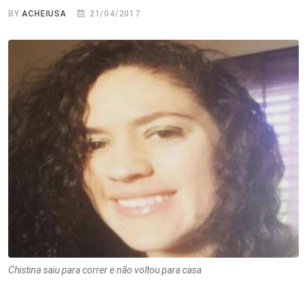
BY
ACHEIUSA
21/04/2017
Chistina saiu para correr e não voltou para casa