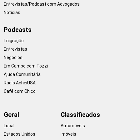
Entrevistas/Podcast com Advogados
Notícias
Podcasts
Imigração
Entrevistas
Negócios
Em Campo com Tozzi
Ajuda Comunitária
Rádio AcheiUSA
Café com Chico
Geral
Classificados
Local
Automóveis
Estados Unidos
Imóveis