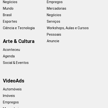
Negócios
Empregos
Mundo
Mercadorias
Brasil
Negócios
Esportes
Serviços
Ciência e Tecnologia
Workshops, Aulas e Cursos
Pessoais
Arte & Cultura
Anuncie
Aconteceu
Agenda
Social & Eventos
VideoAds
Automóveis
Imóveis
Empregos