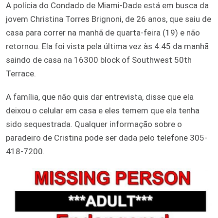
A polícia do Condado de Miami-Dade está em busca da
jovem Christina Torres Brignoni, de 26 anos, que saiu de
casa para correr na manhã de quarta-feira (19) e não
retornou. Ela foi vista pela última vez às 4:45 da manhã
saindo de casa na 16300 block of Southwest 50th
Terrace.
A família, que não quis dar entrevista, disse que ela
deixou o celular em casa e eles temem que ela tenha
sido sequestrada. Qualquer informação sobre o
paradeiro de Cristina pode ser dada pelo telefone 305-
418-7200.