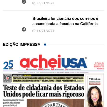
Texas
05/01/2023
Brasileira funcionária dos correios é
assassinada a facadas na Califórnia
16/01/2023
EDIÇÃO IMPRESSA