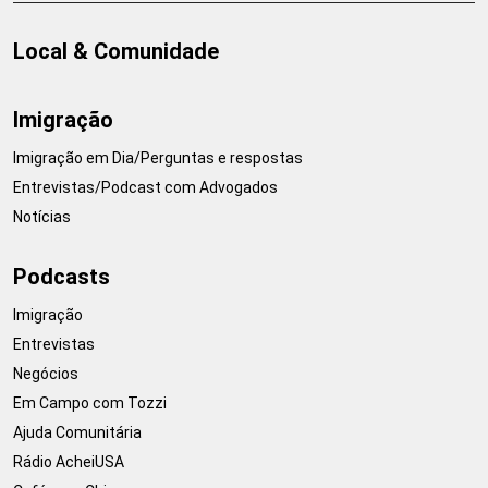
Local & Comunidade
Imigração
Imigração em Dia/Perguntas e respostas
Entrevistas/Podcast com Advogados
Notícias
Podcasts
Imigração
Entrevistas
Negócios
Em Campo com Tozzi
Ajuda Comunitária
Rádio AcheiUSA