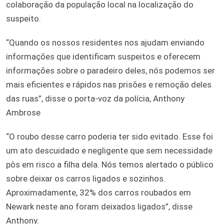
colaboração da população local na localização do
suspeito.
“Quando os nossos residentes nos ajudam enviando
informações que identificam suspeitos e oferecem
informações sobre o paradeiro deles, nós podemos ser
mais eficientes e rápidos nas prisões e remoção deles
das ruas”, disse o porta-voz da polícia, Anthony
Ambrose
“O roubo desse carro poderia ter sido evitado. Esse foi
um ato descuidado e negligente que sem necessidade
pôs em risco a filha dela. Nós temos alertado o público
sobre deixar os carros ligados e sozinhos.
Aproximadamente, 32% dos carros roubados em
Newark neste ano foram deixados ligados”, disse
Anthony.