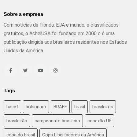
Sobre a empresa
Com notícias da Flórida, EUA e mundo, e classificados
gratuitos, o AcheiUSA foi fundado em 2000 e é uma
publicação dirigida aos brasileiros residentes nos Estados
Unidos da América
Tags
baccf
bolsonaro
BRAFF
brasil
brasileiros
brasileirão
campeonato brasileiro
conexão UF
copa do brasil
Copa Libertadores da América