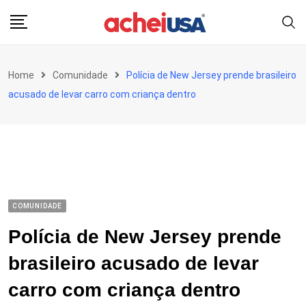
Skip
to
content
Home
Comunidade
Polícia de New Jersey prende brasileiro
acusado de levar carro com criança dentro
COMUNIDADE
Polícia de New Jersey prende
brasileiro acusado de levar
carro com criança dentro