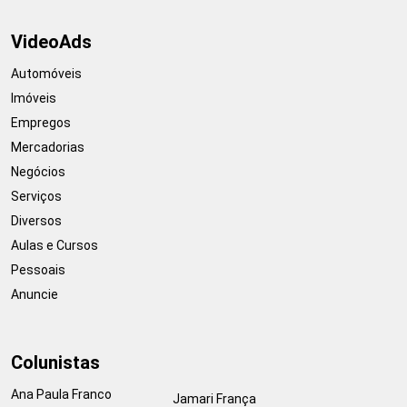
VideoAds
Automóveis
Imóveis
Empregos
Mercadorias
Negócios
Serviços
Diversos
Aulas e Cursos
Pessoais
Anuncie
Colunistas
Ana Paula Franco
Jamari França