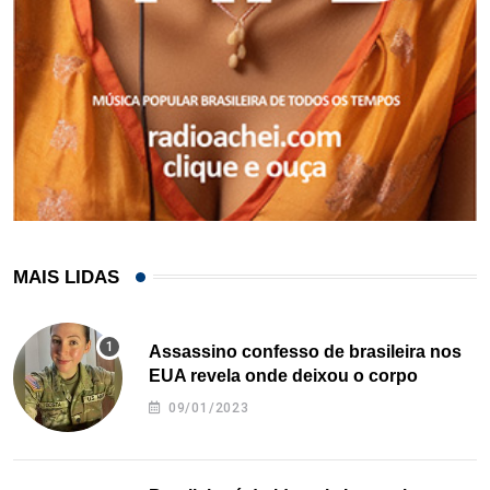
MAIS LIDAS
Assassino confesso de brasileira nos
EUA revela onde deixou o corpo
09/01/2023