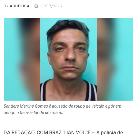
BY
ACHEIUSA
18/07/2017
Sanders Martins Gomes é acusado de roubo de veículo e pôr em
perigo o bem-estar de um menor
DA REDAÇÃO, COM BRAZILIAN VOICE – A polícia de