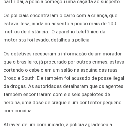
partir daí, a polícia começou uma caçada ao suspeito.
Os policiais encontraram o carro com a criança, que
estava ilesa, ainda no assento a pouco mais de 100
metros de distância. O aparelho telefônico da
motorista foi levado, detalhou a polícia.
Os detetives receberam a informação de um morador
que o brasileiro, já procurado por outros crimes, estava
cortando o cabelo em um salão na esquina das ruas
Broad e South. Ele também foi acusado de posse ilegal
de drogas. As autoridades detalharam que os agentes
também encontraram com ele seis papelotes de
heroína, uma dose de craque e um contentor pequeno
com cocaína.
Através de um comunicado, a polícia agradeceu a