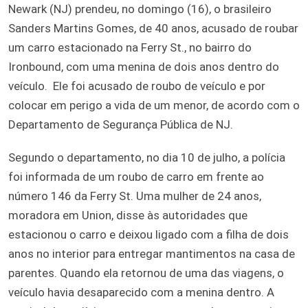
Newark (NJ) prendeu, no domingo (16), o brasileiro
Sanders Martins Gomes, de 40 anos, acusado de roubar
um carro estacionado na Ferry St., no bairro do
Ironbound, com uma menina de dois anos dentro do
veículo. Ele foi acusado de roubo de veículo e por
colocar em perigo a vida de um menor, de acordo com o
Departamento de Segurança Pública de NJ.
Segundo o departamento, no dia 10 de julho, a polícia
foi informada de um roubo de carro em frente ao
número 146 da Ferry St. Uma mulher de 24 anos,
moradora em Union, disse às autoridades que
estacionou o carro e deixou ligado com a filha de dois
anos no interior para entregar mantimentos na casa de
parentes. Quando ela retornou de uma das viagens, o
veículo havia desaparecido com a menina dentro. A