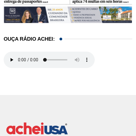
OUÇA RÁDIO ACHEI: