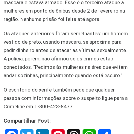
máscara e estava armado. Esse é o terceiro ataque a
mulheres em ponto de ônibus desde 2 de fevereiro na
região. Nenhuma prisão foi feita até agora.
Os ataques anteriores foram semelhantes: um homem
vestido de preto, usando máscara, se aproxima para
pedir dinheiro antes de atacar as vítimas sexualmente.
A polícia, porém, não afirmou se os crimes estão
conectados. “Pedimos às mulheres na área que evitem
andar sozinhas, principalmente quando está escuro.”
O escritório do xerife também pede que qualquer
pessoa com informações sobre o suspeito ligue para a
Crimeline em 1-800-423-8477.
Compartilhar Post: