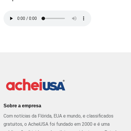
Sobre a empresa
Com notícias da Flórida, EUA e mundo, e classificados
gratuitos, o AcheiUSA foi fundado em 2000 e é uma