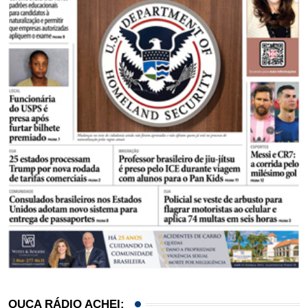
OUÇA RÁDIO ACHEI: