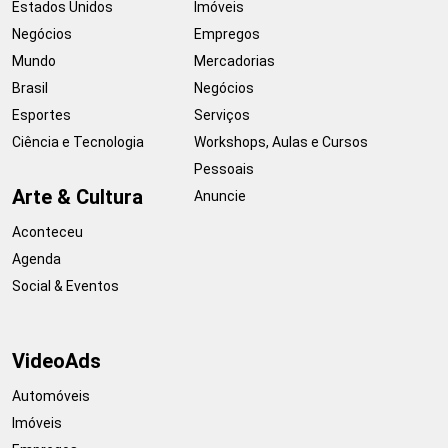
Estados Unidos
Imóveis
Negócios
Empregos
Mundo
Mercadorias
Brasil
Negócios
Esportes
Serviços
Ciência e Tecnologia
Workshops, Aulas e Cursos
Pessoais
Arte & Cultura
Anuncie
Aconteceu
Agenda
Social & Eventos
VideoAds
Automóveis
Imóveis