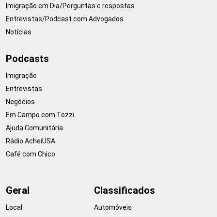
Imigração em Dia/Perguntas e respostas
Entrevistas/Podcast com Advogados
Notícias
Podcasts
Imigração
Entrevistas
Negócios
Em Campo com Tozzi
Ajuda Comunitária
Rádio AcheiUSA
Café com Chico
Geral
Classificados
Local
Automóveis