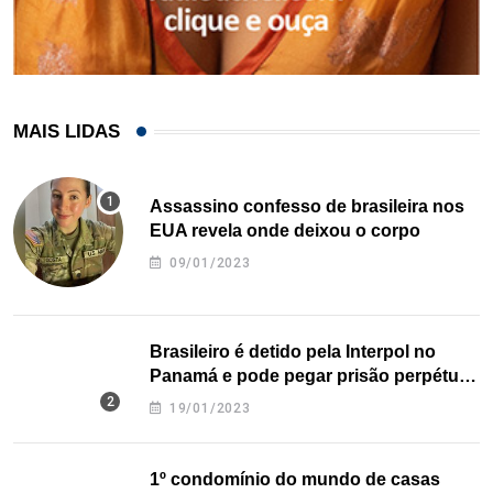
MAIS LIDAS
Assassino confesso de brasileira nos
EUA revela onde deixou o corpo
09/01/2023
Brasileiro é detido pela Interpol no
Panamá e pode pegar prisão perpétua
nos EUA
19/01/2023
1º condomínio do mundo de casas