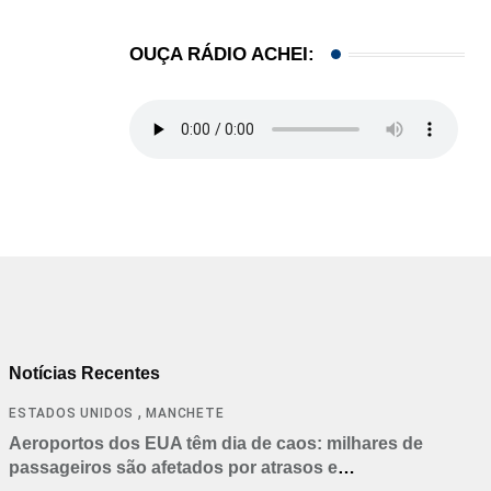
OUÇA RÁDIO ACHEI:
Notícias Recentes
,
ESTADOS UNIDOS
MANCHETE
Aeroportos dos EUA têm dia de caos: milhares de
passageiros são afetados por atrasos e