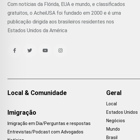
Com notícias da Flórida, EUA e mundo, e classificados
gratuitos, o AcheiUSA foi fundado em 2000 e é uma
publicação dirigida aos brasileiros residentes nos
Estados Unidos da América
Local & Comunidade
Geral
Local
Imigração
Estados Unidos
Negócios
Imigração em Dia/Perguntas e respostas
Mundo
Entrevistas/Podcast com Advogados
Brasil