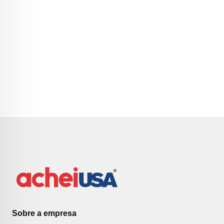
Sobre a empresa