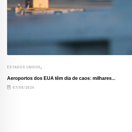
,
ESTADOS UNIDOS
Aeroportos dos EUA têm dia de caos: milhares...
07/08/2026