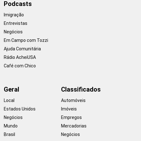
Podcasts
Imigração
Entrevistas
Negócios
Em Campo com Tozzi
Ajuda Comunitária
Rádio AcheiUSA
Café com Chico
Geral
Classificados
Local
Automóveis
Estados Unidos
Imóveis
Negócios
Empregos
Mundo
Mercadorias
Brasil
Negócios