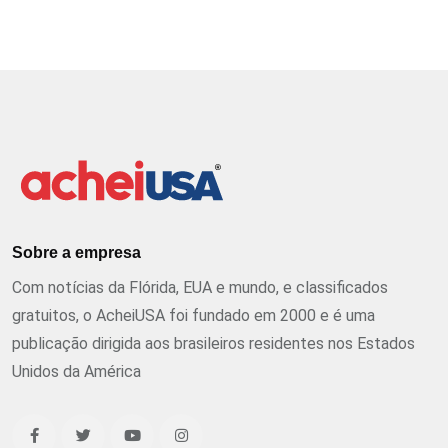
Sobre a empresa
Com notícias da Flórida, EUA e mundo, e classificados
gratuitos, o AcheiUSA foi fundado em 2000 e é uma
publicação dirigida aos brasileiros residentes nos Estados
Unidos da América