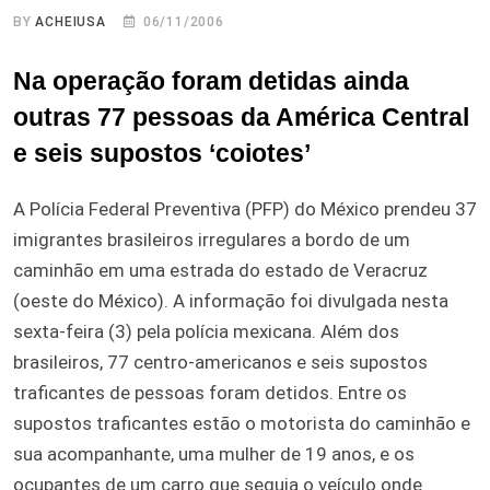
BY
ACHEIUSA
06/11/2006
Na operação foram detidas ainda
outras 77 pessoas da América Central
e seis supostos ‘coiotes’
A Polícia Federal Preventiva (PFP) do México prendeu 37
imigrantes brasileiros irregulares a bordo de um
caminhão em uma estrada do estado de Veracruz
(oeste do México). A informação foi divulgada nesta
sexta-feira (3) pela polícia mexicana. Além dos
brasileiros, 77 centro-americanos e seis supostos
traficantes de pessoas foram detidos. Entre os
supostos traficantes estão o motorista do caminhão e
sua acompanhante, uma mulher de 19 anos, e os
ocupantes de um carro que seguia o veículo onde