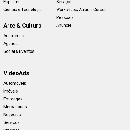
Esportes
Serviços
Ciência e Tecnologia
Workshops, Aulas e Cursos
Pessoais
Arte & Cultura
Anuncie
Aconteceu
Agenda
Social & Eventos
VideoAds
Automóveis
Imóveis
Empregos
Mercadorias
Negócios
Serviços