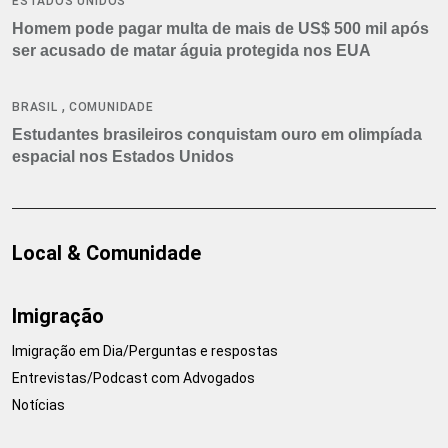
ESTADOS UNIDOS
Homem pode pagar multa de mais de US$ 500 mil após
ser acusado de matar águia protegida nos EUA
,
BRASIL
COMUNIDADE
Estudantes brasileiros conquistam ouro em olimpíada
espacial nos Estados Unidos
Local & Comunidade
Imigração
Imigração em Dia/Perguntas e respostas
Entrevistas/Podcast com Advogados
Notícias