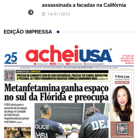
assassinada a facadas na Califórnia
16/01/2023
EDIÇÃO IMPRESSA