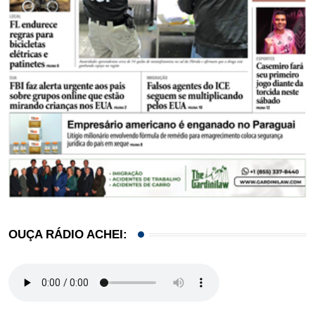
OUÇA RÁDIO ACHEI: