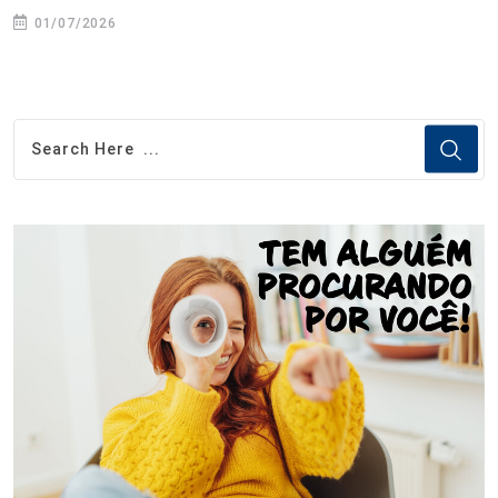
01/07/2026