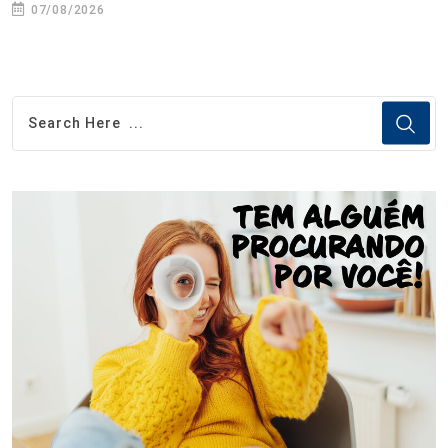
07/08/2026