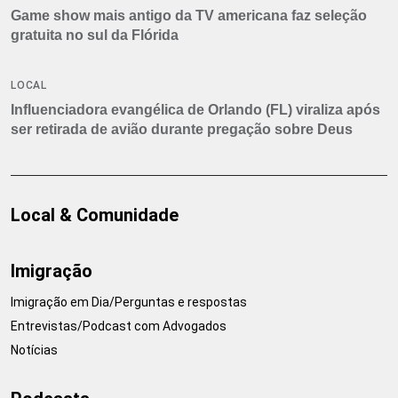
Game show mais antigo da TV americana faz seleção
gratuita no sul da Flórida
LOCAL
Influenciadora evangélica de Orlando (FL) viraliza após
ser retirada de avião durante pregação sobre Deus
Local & Comunidade
Imigração
Imigração em Dia/Perguntas e respostas
Entrevistas/Podcast com Advogados
Notícias