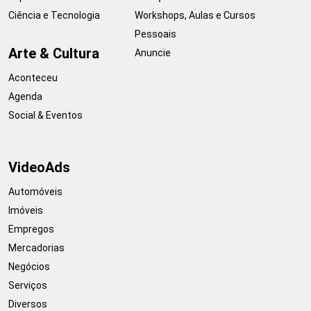
Ciência e Tecnologia
Workshops, Aulas e Cursos
Pessoais
Arte & Cultura
Anuncie
Aconteceu
Agenda
Social & Eventos
VideoAds
Automóveis
Imóveis
Empregos
Mercadorias
Negócios
Serviços
Diversos