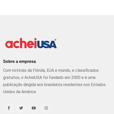
Sobre a empresa
Com notícias da Flórida, EUA e mundo, e classificados
gratuitos, o AcheiUSA foi fundado em 2000 e é uma
publicação dirigida aos brasileiros residentes nos Estados
Unidos da América