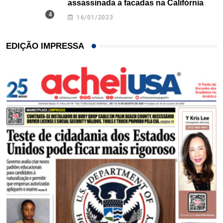
assassinada a facadas na Califórnia
16/01/2023
EDIÇÃO IMPRESSA