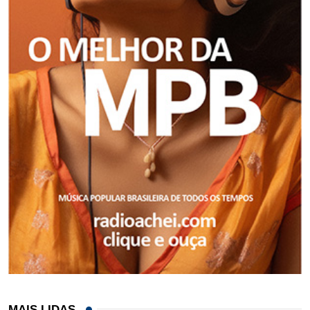
MAIS LIDAS