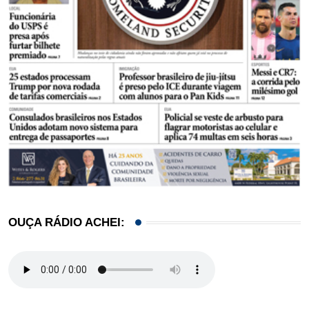
OUÇA RÁDIO ACHEI: