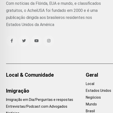
Com notícias da Flórida, EUA e mundo, e classificados
gratuitos, o AcheiUSA foi fundado em 2000 e é uma
publicação dirigida aos brasileiros residentes nos
Estados Unidos da América
Local & Comunidade
Geral
Local
Imigração
Estados Unidos
Negócios
Imigração em Dia/Perguntas e respostas
Mundo
Entrevistas/Podcast com Advogados
Brasil