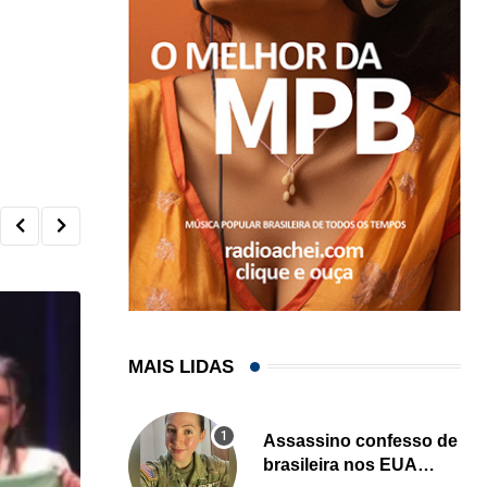
MAIS LIDAS
Assassino confesso de
brasileira nos EUA