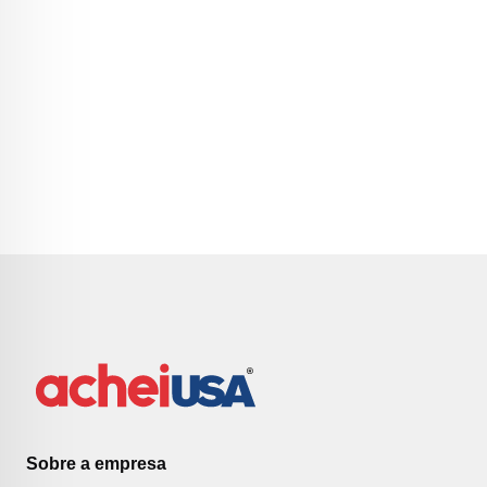
Sobre a empresa