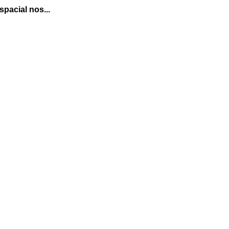
pacial nos...