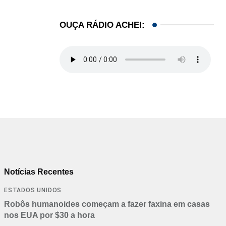
OUÇA RÁDIO ACHEI:
Notícias Recentes
ESTADOS UNIDOS
Robôs humanoides começam a fazer faxina em casas
nos EUA por $30 a hora