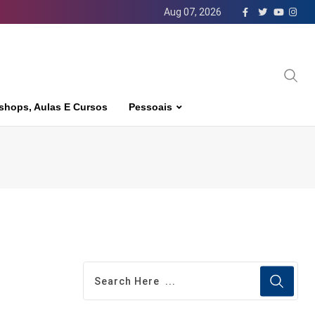
Aug 07, 2026
shops, Aulas E Cursos
Pessoais