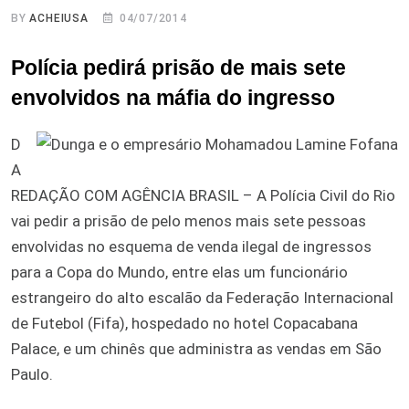
BY
ACHEIUSA
04/07/2014
Polícia pedirá prisão de mais sete
envolvidos na máfia do ingresso
D
A
REDAÇÃO COM AGÊNCIA BRASIL – A Polícia Civil do Rio
vai pedir a prisão de pelo menos mais sete pessoas
envolvidas no esquema de venda ilegal de ingressos
para a Copa do Mundo, entre elas um funcionário
estrangeiro do alto escalão da Federação Internacional
de Futebol (Fifa), hospedado no hotel Copacabana
Palace, e um chinês que administra as vendas em São
Paulo.