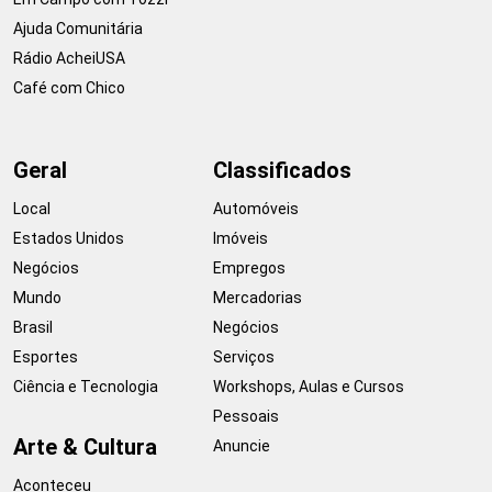
Ajuda Comunitária
Rádio AcheiUSA
Café com Chico
Geral
Classificados
Local
Automóveis
Estados Unidos
Imóveis
Negócios
Empregos
Mundo
Mercadorias
Brasil
Negócios
Esportes
Serviços
Ciência e Tecnologia
Workshops, Aulas e Cursos
Pessoais
Arte & Cultura
Anuncie
Aconteceu