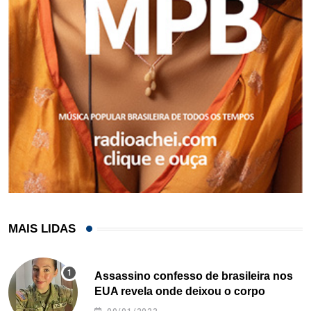
MAIS LIDAS
Assassino confesso de brasileira nos
EUA revela onde deixou o corpo