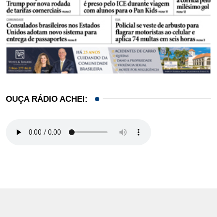
OUÇA RÁDIO ACHEI: