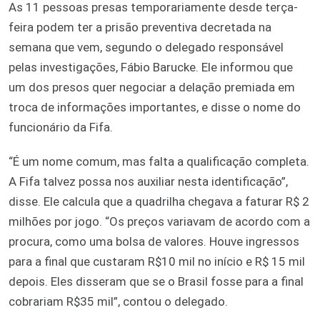
As 11 pessoas presas temporariamente desde terça-
feira podem ter a prisão preventiva decretada na
semana que vem, segundo o delegado responsável
pelas investigações, Fábio Barucke. Ele informou que
um dos presos quer negociar a delação premiada em
troca de informações importantes, e disse o nome do
funcionário da Fifa.
“É um nome comum, mas falta a qualificação completa.
A Fifa talvez possa nos auxiliar nesta identificação”,
disse. Ele calcula que a quadrilha chegava a faturar R$ 2
milhões por jogo. “Os preços variavam de acordo com a
procura, como uma bolsa de valores. Houve ingressos
para a final que custaram R$10 mil no início e R$ 15 mil
depois. Eles disseram que se o Brasil fosse para a final
cobrariam R$35 mil”, contou o delegado.