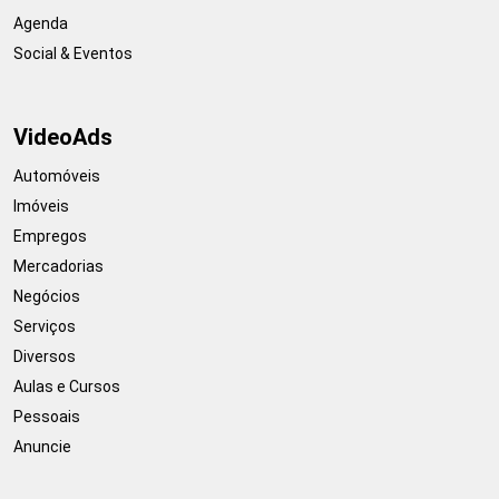
Agenda
Social & Eventos
VideoAds
Automóveis
Imóveis
Empregos
Mercadorias
Negócios
Serviços
Diversos
Aulas e Cursos
Pessoais
Anuncie