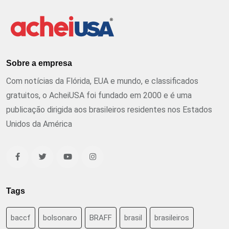
Sobre a empresa
Com notícias da Flórida, EUA e mundo, e classificados
gratuitos, o AcheiUSA foi fundado em 2000 e é uma
publicação dirigida aos brasileiros residentes nos Estados
Unidos da América
Tags
baccf
bolsonaro
BRAFF
brasil
brasileiros