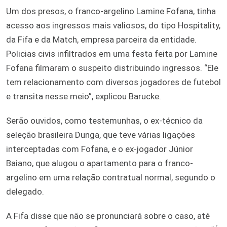
Um dos presos, o franco-argelino Lamine Fofana, tinha
acesso aos ingressos mais valiosos, do tipo Hospitality,
da Fifa e da Match, empresa parceira da entidade.
Policias civis infiltrados em uma festa feita por Lamine
Fofana filmaram o suspeito distribuindo ingressos. “Ele
tem relacionamento com diversos jogadores de futebol
e transita nesse meio”, explicou Barucke.
Serão ouvidos, como testemunhas, o ex-técnico da
seleção brasileira Dunga, que teve várias ligações
interceptadas com Fofana, e o ex-jogador Júnior
Baiano, que alugou o apartamento para o franco-
argelino em uma relação contratual normal, segundo o
delegado.
A Fifa disse que não se pronunciará sobre o caso, até