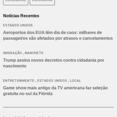
Notícias Recentes
ESTADOS UNIDOS
Aeroportos dos EUA têm dia de caos: milhares de
passageiros são afetados por atrasos e cancelamentos
,
IMIGRAÇÃO
MANCHETE
Trump assina novos decretos contra cidadania por
nascimento
,
,
ENTRETENIMENTO
ESTADOS UNIDOS
LOCAL
Game show mais antigo da TV americana faz seleção
gratuita no sul da Flórida