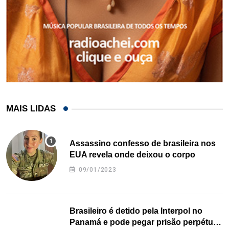
MAIS LIDAS
Assassino confesso de brasileira nos
EUA revela onde deixou o corpo
09/01/2023
Brasileiro é detido pela Interpol no
Panamá e pode pegar prisão perpétua