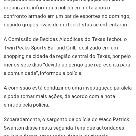
organizado, informou a polícia em nota após o
confronto armado em um bar de esportes no domingo,
quando grupos rivais de motociclistas se enfrentaram.
A Comissão de Bebidas Alcoólicas do Texas fechou o
Twin Peaks Sports Bar and Grill, localizado em um
shopping na cidade da região central do Texas, por pelo
menos sete dias “devido ao perigo que representa para
a comunidade”, informou a polícia.
A comissão está conduzindo uma investigação paralela
e pode tomar mais ações, de acordo com a nota
emitida pela polícia.
Separadamente, o sargento da polícia de Waco Patrick
Swanton disse nesta segunda-feira que autoridades