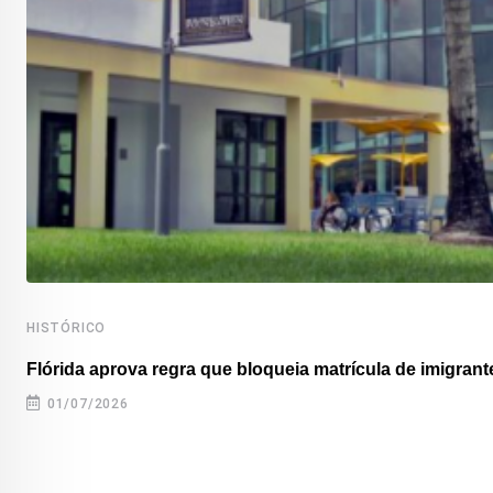
HISTÓRICO
Flórida aprova regra que bloqueia matrícula de imigrante
01/07/2026