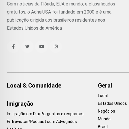
Com notícias da Flórida, EUA e mundo, e classificados
gratuitos, o AcheiUSA foi fundado em 2000 e é uma
publicação dirigida aos brasileiros residentes nos
Estados Unidos da América
Local & Comunidade
Geral
Local
Imigração
Estados Unidos
Negócios
Imigração em Dia/Perguntas e respostas
Mundo
Entrevistas/Podcast com Advogados
Brasil