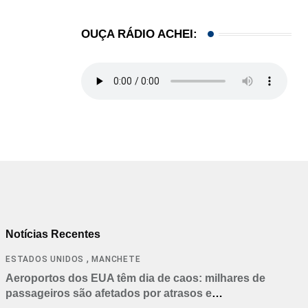
OUÇA RÁDIO ACHEI:
Notícias Recentes
,
ESTADOS UNIDOS
MANCHETE
Aeroportos dos EUA têm dia de caos: milhares de
passageiros são afetados por atrasos e