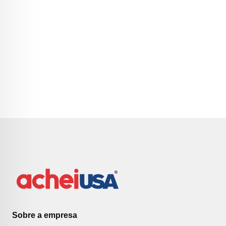
Sobre a empresa