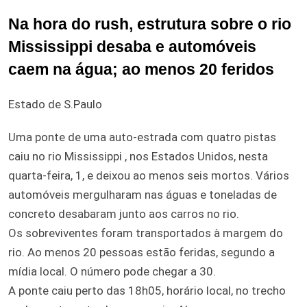
Na hora do rush, estrutura sobre o rio
Mississippi desaba e automóveis
caem na água; ao menos 20 feridos
Estado de S.Paulo
Uma ponte de uma auto-estrada com quatro pistas
caiu no rio Mississippi , nos Estados Unidos, nesta
quarta-feira, 1, e deixou ao menos seis mortos. Vários
automóveis mergulharam nas águas e toneladas de
concreto desabaram junto aos carros no rio.
Os sobreviventes foram transportados à margem do
rio. Ao menos 20 pessoas estão feridas, segundo a
mídia local. O número pode chegar a 30.
A ponte caiu perto das 18h05, horário local, no trecho