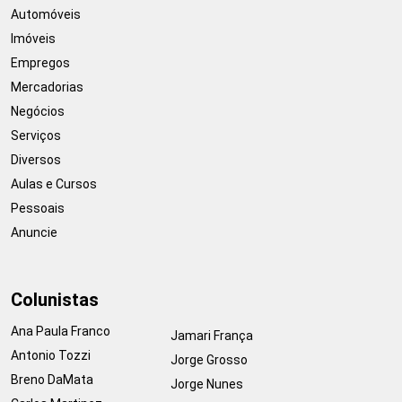
Automóveis
Imóveis
Empregos
Mercadorias
Negócios
Serviços
Diversos
Aulas e Cursos
Pessoais
Anuncie
Colunistas
Ana Paula Franco
Jamari França
Antonio Tozzi
Jorge Grosso
Breno DaMata
Jorge Nunes