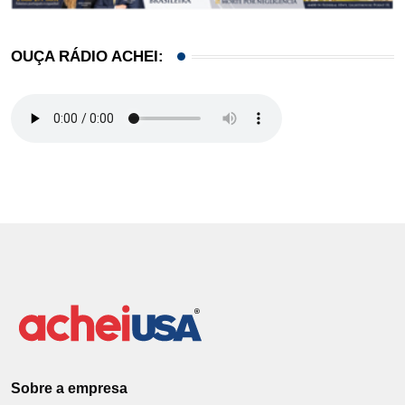
OUÇA RÁDIO ACHEI:
Sobre a empresa