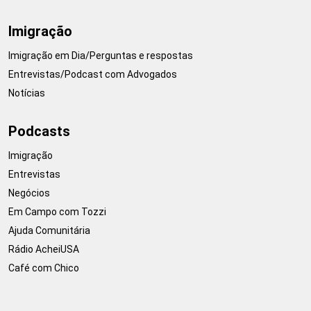
Imigração
Imigração em Dia/Perguntas e respostas
Entrevistas/Podcast com Advogados
Notícias
Podcasts
Imigração
Entrevistas
Negócios
Em Campo com Tozzi
Ajuda Comunitária
Rádio AcheiUSA
Café com Chico