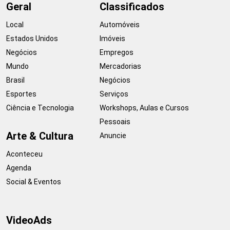
Geral
Classificados
Local
Automóveis
Estados Unidos
Imóveis
Negócios
Empregos
Mundo
Mercadorias
Brasil
Negócios
Esportes
Serviços
Ciência e Tecnologia
Workshops, Aulas e Cursos
Pessoais
Arte & Cultura
Anuncie
Aconteceu
Agenda
Social & Eventos
VideoAds