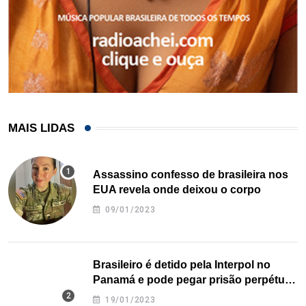
MAIS LIDAS
Assassino confesso de brasileira nos
EUA revela onde deixou o corpo
09/01/2023
Brasileiro é detido pela Interpol no
Panamá e pode pegar prisão perpétua
nos EUA
19/01/2023