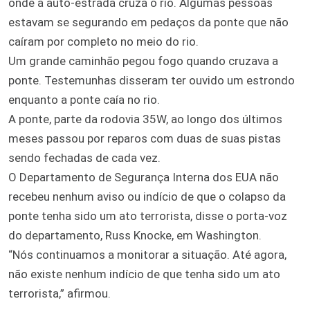
onde a auto-estrada cruza o rio. Algumas pessoas
estavam se segurando em pedaços da ponte que não
caíram por completo no meio do rio.
Um grande caminhão pegou fogo quando cruzava a
ponte. Testemunhas disseram ter ouvido um estrondo
enquanto a ponte caía no rio.
A ponte, parte da rodovia 35W, ao longo dos últimos
meses passou por reparos com duas de suas pistas
sendo fechadas de cada vez.
O Departamento de Segurança Interna dos EUA não
recebeu nenhum aviso ou indício de que o colapso da
ponte tenha sido um ato terrorista, disse o porta-voz
do departamento, Russ Knocke, em Washington.
“Nós continuamos a monitorar a situação. Até agora,
não existe nenhum indício de que tenha sido um ato
terrorista,” afirmou.