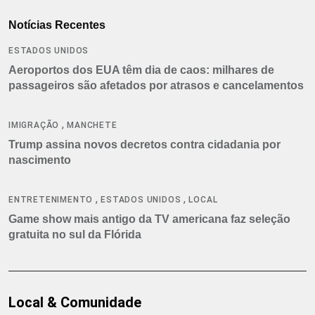
Notícias Recentes
ESTADOS UNIDOS
Aeroportos dos EUA têm dia de caos: milhares de
passageiros são afetados por atrasos e cancelamentos
,
IMIGRAÇÃO
MANCHETE
Trump assina novos decretos contra cidadania por
nascimento
,
,
ENTRETENIMENTO
ESTADOS UNIDOS
LOCAL
Game show mais antigo da TV americana faz seleção
gratuita no sul da Flórida
Local & Comunidade