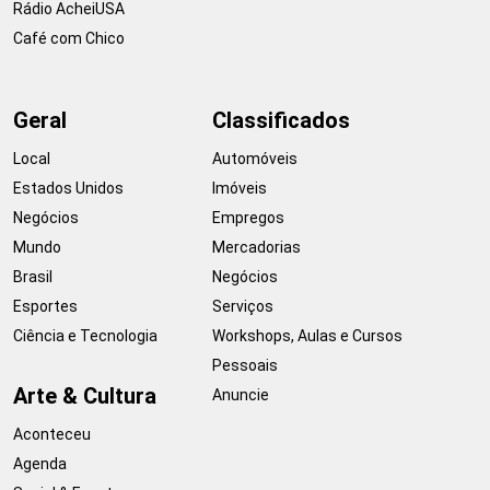
Rádio AcheiUSA
Café com Chico
Geral
Classificados
Local
Automóveis
Estados Unidos
Imóveis
Negócios
Empregos
Mundo
Mercadorias
Brasil
Negócios
Esportes
Serviços
Ciência e Tecnologia
Workshops, Aulas e Cursos
Pessoais
Arte & Cultura
Anuncie
Aconteceu
Agenda