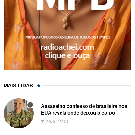
MAIS LIDAS
Assassino confesso de brasileira nos
EUA revela onde deixou o corpo
09/01/2023