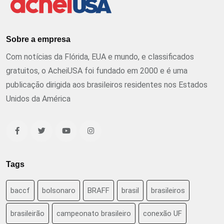
Sobre a empresa
Com notícias da Flórida, EUA e mundo, e classificados
gratuitos, o AcheiUSA foi fundado em 2000 e é uma
publicação dirigida aos brasileiros residentes nos Estados
Unidos da América
Tags
baccf
bolsonaro
BRAFF
brasil
brasileiros
brasileirão
campeonato brasileiro
conexão UF