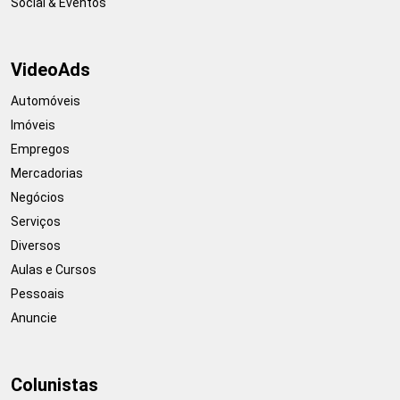
Social & Eventos
VideoAds
Automóveis
Imóveis
Empregos
Mercadorias
Negócios
Serviços
Diversos
Aulas e Cursos
Pessoais
Anuncie
Colunistas