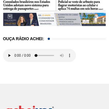
OUÇA RÁDIO ACHEI: