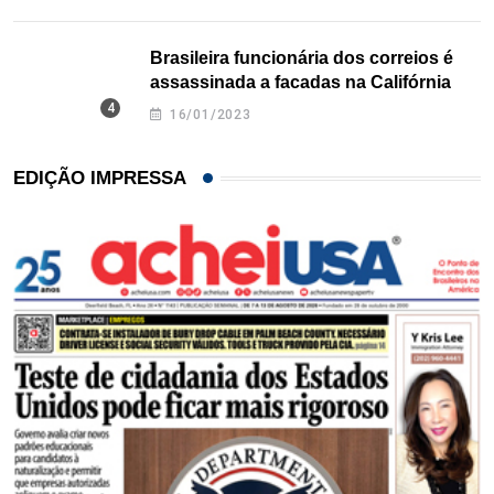
Brasileira funcionária dos correios é
assassinada a facadas na Califórnia
16/01/2023
EDIÇÃO IMPRESSA