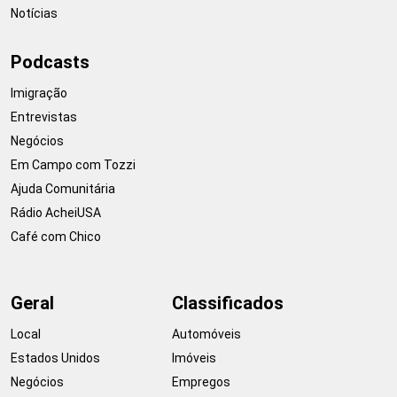
Notícias
Podcasts
Imigração
Entrevistas
Negócios
Em Campo com Tozzi
Ajuda Comunitária
Rádio AcheiUSA
Café com Chico
Geral
Classificados
Local
Automóveis
Estados Unidos
Imóveis
Negócios
Empregos