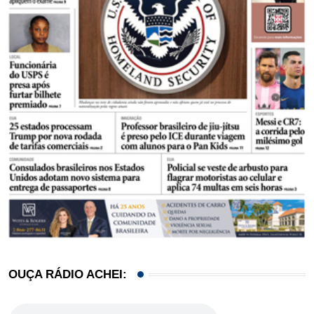
OUÇA RÁDIO ACHEI: