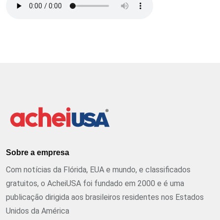
Sobre a empresa
Com notícias da Flórida, EUA e mundo, e classificados
gratuitos, o AcheiUSA foi fundado em 2000 e é uma
publicação dirigida aos brasileiros residentes nos Estados
Unidos da América