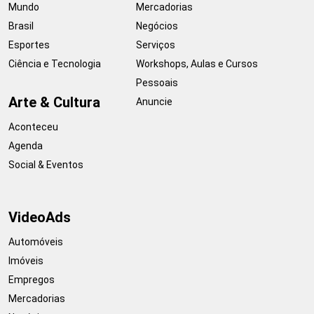
Mundo
Mercadorias
Brasil
Negócios
Esportes
Serviços
Ciência e Tecnologia
Workshops, Aulas e Cursos
Pessoais
Arte & Cultura
Anuncie
Aconteceu
Agenda
Social & Eventos
VideoAds
Automóveis
Imóveis
Empregos
Mercadorias